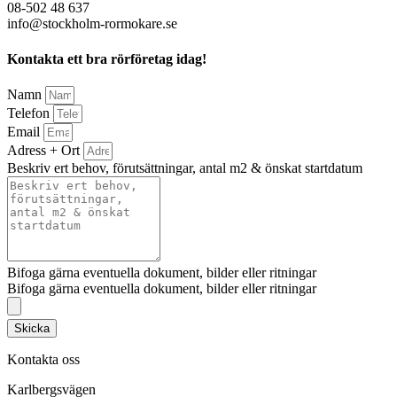
08-502 48 637
info@stockholm-rormokare.se
Kontakta ett bra rörföretag idag!
Namn
Telefon
Email
Adress + Ort
Beskriv ert behov, förutsättningar, antal m2 & önskat startdatum
Bifoga gärna eventuella dokument, bilder eller ritningar
Bifoga gärna eventuella dokument, bilder eller ritningar
Skicka
Kontakta oss
Karlbergsvägen