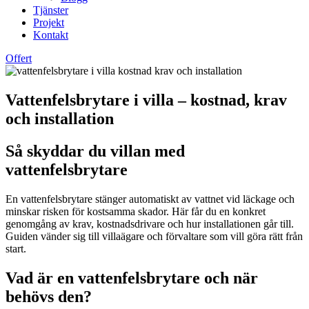
Tjänster
Projekt
Kontakt
Offert
Vattenfelsbrytare i villa – kostnad, krav
och installation
Så skyddar du villan med
vattenfelsbrytare
En vattenfelsbrytare stänger automatiskt av vattnet vid läckage och
minskar risken för kostsamma skador. Här får du en konkret
genomgång av krav, kostnadsdrivare och hur installationen går till.
Guiden vänder sig till villaägare och förvaltare som vill göra rätt från
start.
Vad är en vattenfelsbrytare och när
behövs den?