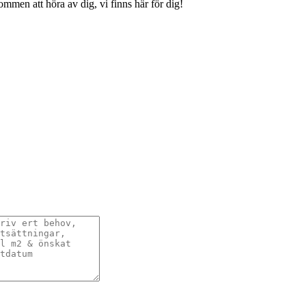
ommen att höra av dig, vi finns här för dig!