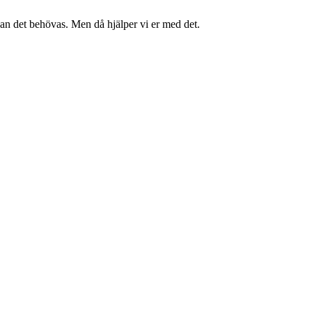
kan det behövas. Men då hjälper vi er med det.