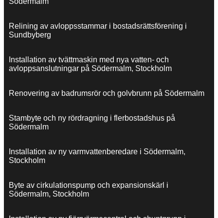
Södermalm
Relining av avloppsstammar i bostadsrättsförening i
Sundbyberg
Installation av tvättmaskin med nya vatten- och
avloppsanslutningar på Södermalm, Stockholm
Renovering av badrumsrör och golvbrunn på Södermalm
Stambyte och ny rördragning i flerbostadshus på
Södermalm
Installation av ny varmvattenberedare i Södermalm,
Stockholm
Byte av cirkulationspump och expansionskärl i
Södermalm, Stockholm