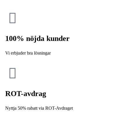
100% nöjda kunder
Vi erbjuder bra lösningar
ROT-avdrag
Nyttja 50% rabatt via ROT-Avdraget