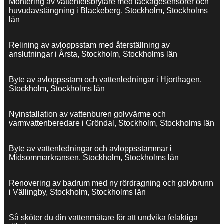
Montering av vattenfelsbrytare med läckagesensorer och
huvudavstängning i Blackeberg, Stockholm, Stockholms
län
Relining av avloppsstam med återställning av
anslutningar i Årsta, Stockholm, Stockholms län
Byte av avloppsstam och vattenledningar i Hjorthagen,
Stockholm, Stockholms län
Nyinstallation av vattenburen golvvärme och
varmvattenberedare i Gröndal, Stockholm, Stockholms län
Byte av vattenledningar och avloppsstammar i
Midsommarkransen, Stockholm, Stockholms län
Renovering av badrum med ny rördragning och golvbrunn
i Vällingby, Stockholm, Stockholms län
Så sköter du din vattenmätare för att undvika felaktiga