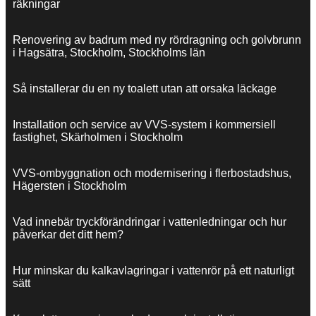
räkningar
Renovering av badrum med ny rördragning och golvbrunn
i Hagsätra, Stockholm, Stockholms län
Så installerar du en ny toalett utan att orsaka läckage
Installation och service av VVS-system i kommersiell
fastighet, Skärholmen i Stockholm
VVS-ombyggnation och modernisering i flerbostadshus,
Hägersten i Stockholm
Vad innebär tryckförändringar i vattenledningar och hur
påverkar det ditt hem?
Hur minskar du kalkavlagringar i vattenrör på ett naturligt
sätt