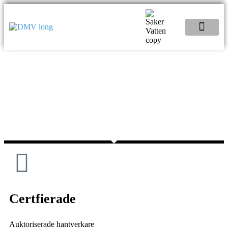
Certfierade
Auktoriserade hantverkare