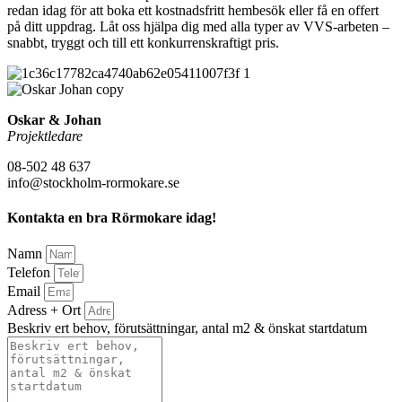
redan idag för att boka ett kostnadsfritt hembesök eller få en offert
på ditt uppdrag. Låt oss hjälpa dig med alla typer av VVS-arbeten –
snabbt, tryggt och till ett konkurrenskraftigt pris.
Oskar & Johan
Projektledare
08-502 48 637
info@stockholm-rormokare.se
Kontakta en bra Rörmokare idag!
Namn
Telefon
Email
Adress + Ort
Beskriv ert behov, förutsättningar, antal m2 & önskat startdatum