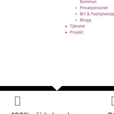
Kommun
Privatpersoner
Brf & Fastighetsä
Blogg
Tjänster
Projekt