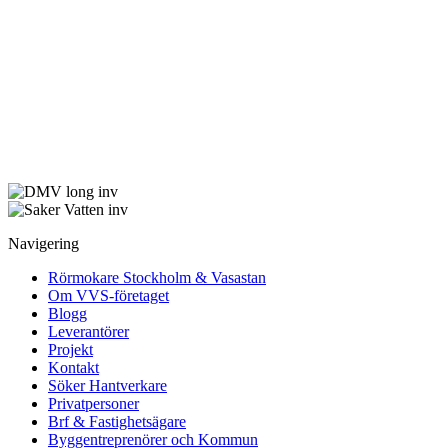
Navigering
Rörmokare Stockholm & Vasastan
Om VVS-företaget
Blogg
Leverantörer
Projekt
Kontakt
Söker Hantverkare
Privatpersoner
Brf & Fastighetsägare
Byggentreprenörer och Kommun