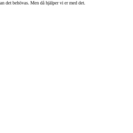
kan det behövas. Men då hjälper vi er med det.