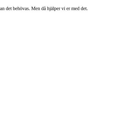
kan det behövas. Men då hjälper vi er med det.