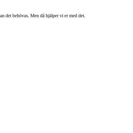
kan det behövas. Men då hjälper vi er med det.