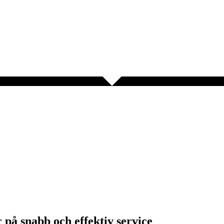
 på snabb och effektiv service