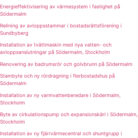
Energieffektivisering av värmesystem i fastighet på
Södermalm
Relining av avloppsstammar i bostadsrättsförening i
Sundbyberg
Installation av tvättmaskin med nya vatten- och
avloppsanslutningar på Södermalm, Stockholm
Renovering av badrumsrör och golvbrunn på Södermalm
Stambyte och ny rördragning i flerbostadshus på
Södermalm
Installation av ny varmvattenberedare i Södermalm,
Stockholm
Byte av cirkulationspump och expansionskärl i Södermalm,
Stockholm
Installation av ny fjärrvärmecentral och shuntgrupp i