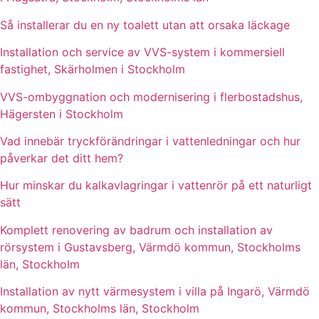
Så installerar du en ny toalett utan att orsaka läckage
Installation och service av VVS-system i kommersiell
fastighet, Skärholmen i Stockholm
VVS-ombyggnation och modernisering i flerbostadshus,
Hägersten i Stockholm
Vad innebär tryckförändringar i vattenledningar och hur
påverkar det ditt hem?
Hur minskar du kalkavlagringar i vattenrör på ett naturligt
sätt
Komplett renovering av badrum och installation av
rörsystem i Gustavsberg, Värmdö kommun, Stockholms
län, Stockholm
Installation av nytt värmesystem i villa på Ingarö, Värmdö
kommun, Stockholms län, Stockholm