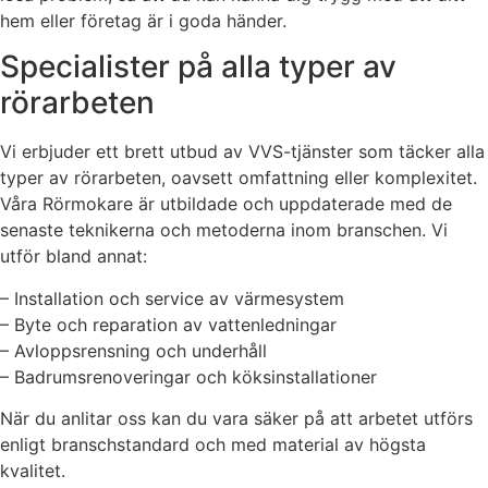
hem eller företag är i goda händer.
Specialister på alla typer av
rörarbeten
Vi erbjuder ett brett utbud av VVS-tjänster som täcker alla
typer av rörarbeten, oavsett omfattning eller komplexitet.
Våra Rörmokare är utbildade och uppdaterade med de
senaste teknikerna och metoderna inom branschen. Vi
utför bland annat:
– Installation och service av värmesystem
– Byte och reparation av vattenledningar
– Avloppsrensning och underhåll
– Badrumsrenoveringar och köksinstallationer
När du anlitar oss kan du vara säker på att arbetet utförs
enligt branschstandard och med material av högsta
kvalitet.