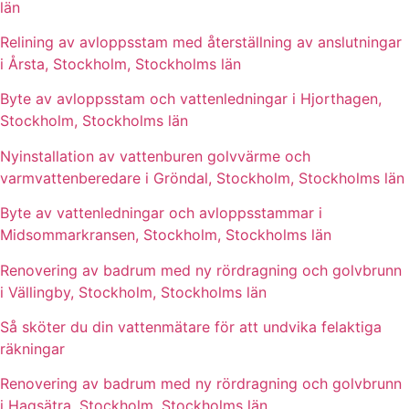
län
Relining av avloppsstam med återställning av anslutningar
i Årsta, Stockholm, Stockholms län
Byte av avloppsstam och vattenledningar i Hjorthagen,
Stockholm, Stockholms län
Nyinstallation av vattenburen golvvärme och
varmvattenberedare i Gröndal, Stockholm, Stockholms län
Byte av vattenledningar och avloppsstammar i
Midsommarkransen, Stockholm, Stockholms län
Renovering av badrum med ny rördragning och golvbrunn
i Vällingby, Stockholm, Stockholms län
Så sköter du din vattenmätare för att undvika felaktiga
räkningar
Renovering av badrum med ny rördragning och golvbrunn
i Hagsätra, Stockholm, Stockholms län