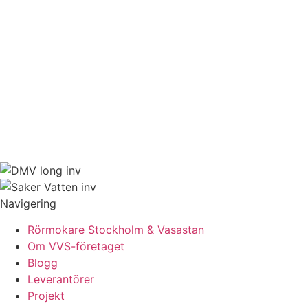
Navigering
Rörmokare Stockholm & Vasastan
Om VVS-företaget
Blogg
Leverantörer
Projekt