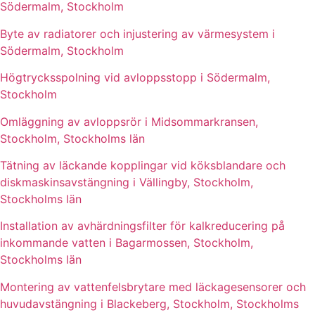
Södermalm, Stockholm
Byte av radiatorer och injustering av värmesystem i
Södermalm, Stockholm
Högtrycksspolning vid avloppsstopp i Södermalm,
Stockholm
Omläggning av avloppsrör i Midsommarkransen,
Stockholm, Stockholms län
Tätning av läckande kopplingar vid köksblandare och
diskmaskinsavstängning i Vällingby, Stockholm,
Stockholms län
Installation av avhärdningsfilter för kalkreducering på
inkommande vatten i Bagarmossen, Stockholm,
Stockholms län
Montering av vattenfelsbrytare med läckagesensorer och
huvudavstängning i Blackeberg, Stockholm, Stockholms