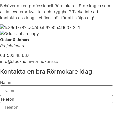
Behöver du en professionell Rörmokare i Storskogen som
alltid levererar kvalitet och trygghet? Tveka inte att
kontakta oss idag – vi finns här för att hjälpa dig!
Oskar & Johan
Projektledare
08-502 48 637
info@stockholm-rormokare.se
Kontakta en bra Rörmokare idag!
Namn
Telefon