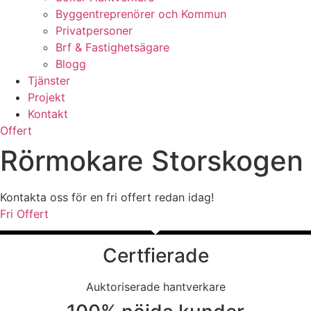
Byggentreprenörer och Kommun
Privatpersoner
Brf & Fastighetsägare
Blogg
Tjänster
Projekt
Kontakt
Offert
Rörmokare Storskogen
Kontakta oss för en fri offert redan idag!
Fri Offert
Certfierade
Auktoriserade hantverkare