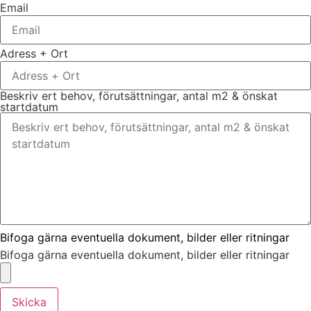
Email
Adress + Ort
Beskriv ert behov, förutsättningar, antal m2 & önskat
startdatum
Bifoga gärna eventuella dokument, bilder eller ritningar
Bifoga gärna eventuella dokument, bilder eller ritningar
Skicka