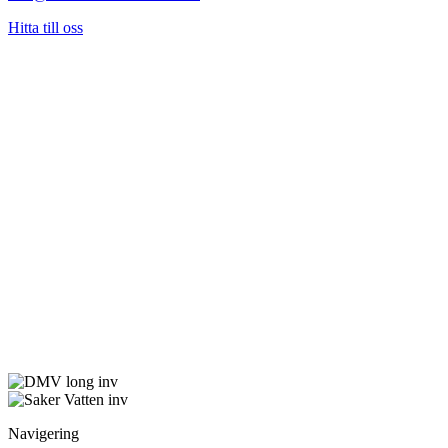
Hitta till oss
Navigering