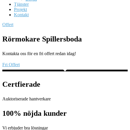
Tjänster
Projekt
Kontakt
Offert
Rörmokare Spillersboda
Kontakta oss för en fri offert redan idag!
Fri Offert
Certfierade
Auktoriserade hantverkare
100% nöjda kunder
Vi erbjuder bra lösningar