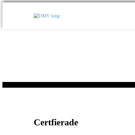
Certfierade