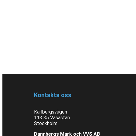
Kontakta oss
Karlbergsvägen
113 35 Vasastan
Stockholm
Dannbergs Mark och VVS AB