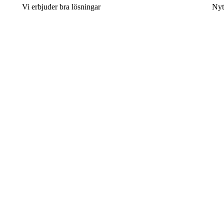
Vi erbjuder bra lösningar
Nyt