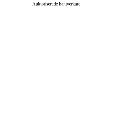
Auktoriserade hantverkare