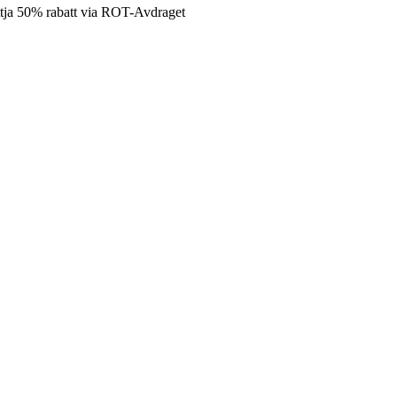
tja 50% rabatt via ROT-Avdraget