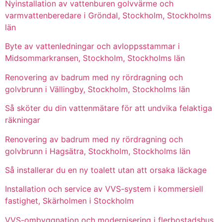
Nyinstallation av vattenburen golvvärme och
varmvattenberedare i Gröndal, Stockholm, Stockholms
län
Byte av vattenledningar och avloppsstammar i
Midsommarkransen, Stockholm, Stockholms län
Renovering av badrum med ny rördragning och
golvbrunn i Vällingby, Stockholm, Stockholms län
Så sköter du din vattenmätare för att undvika felaktiga
räkningar
Renovering av badrum med ny rördragning och
golvbrunn i Hagsätra, Stockholm, Stockholms län
Så installerar du en ny toalett utan att orsaka läckage
Installation och service av VVS-system i kommersiell
fastighet, Skärholmen i Stockholm
VVS-ombyggnation och modernisering i flerbostadshus,