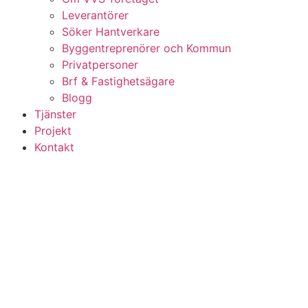
Leverantörer
Söker Hantverkare
Byggentreprenörer och Kommun
Privatpersoner
Brf & Fastighetsägare
Blogg
Tjänster
Projekt
Kontakt