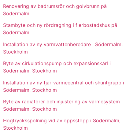
Renovering av badrumsrör och golvbrunn på
Södermalm
Stambyte och ny rördragning i flerbostadshus på
Södermalm
Installation av ny varmvattenberedare i Södermalm,
Stockholm
Byte av cirkulationspump och expansionskärl i
Södermalm, Stockholm
Installation av ny fjärrvärmecentral och shuntgrupp i
Södermalm, Stockholm
Byte av radiatorer och injustering av värmesystem i
Södermalm, Stockholm
Högtrycksspolning vid avloppsstopp i Södermalm,
Stockholm