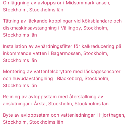
Omläggning av avloppsrör i Midsommarkransen,
Stockholm, Stockholms län
Tätning av läckande kopplingar vid köksblandare och
diskmaskinsavstängning i Vällingby, Stockholm,
Stockholms län
Installation av avhärdningsfilter för kalkreducering på
inkommande vatten i Bagarmossen, Stockholm,
Stockholms län
Montering av vattenfelsbrytare med läckagesensorer
och huvudavstängning i Blackeberg, Stockholm,
Stockholms län
Relining av avloppsstam med återställning av
anslutningar i Årsta, Stockholm, Stockholms län
Byte av avloppsstam och vattenledningar i Hjorthagen,
Stockholm, Stockholms län