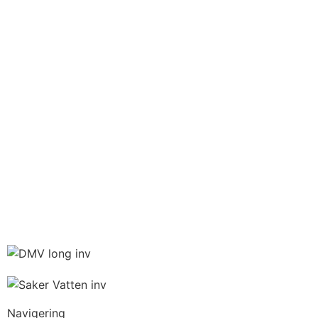
Navigering