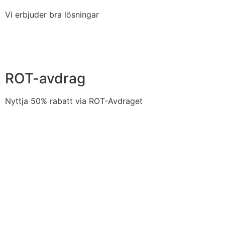
Vi erbjuder bra lösningar
ROT-avdrag
Nyttja 50% rabatt via ROT-Avdraget