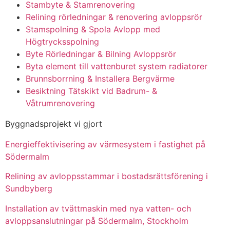
Stambyte & Stamrenovering
Relining rörledningar & renovering avloppsrör
Stamspolning & Spola Avlopp med
Högtrycksspolning
Byte Rörledningar & Bilning Avloppsrör
Byta element till vattenburet system radiatorer
Brunnsborrning & Installera Bergvärme
Besiktning Tätskikt vid Badrum- &
Våtrumrenovering
Byggnadsprojekt vi gjort
Energieffektivisering av värmesystem i fastighet på
Södermalm
Relining av avloppsstammar i bostadsrättsförening i
Sundbyberg
Installation av tvättmaskin med nya vatten- och
avloppsanslutningar på Södermalm, Stockholm