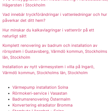
Hägersten i Stockholm
Vad innebär tryckförändringar i vattenledningar och hur
påverkar det ditt hem?
Hur minskar du kalkavlagringar i vattenrör på ett
naturligt sätt
Komplett renovering av badrum och installation av
rörsystem i Gustavsberg, Värmdö kommun, Stockholms
län, Stockholm
Installation av nytt värmesystem i villa på Ingarö,
Värmdö kommun, Stockholms län, Stockholm
Värmepump installation Solna
Rörmokeri-service i Vasastan
Badrumsrenovering Östermalm
Konvertering elradiator Bromma
Stambyte Lägenhet – Solna