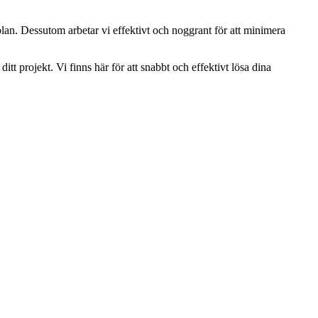
plan. Dessutom arbetar vi effektivt och noggrant för att minimera
 projekt. Vi finns här för att snabbt och effektivt lösa dina