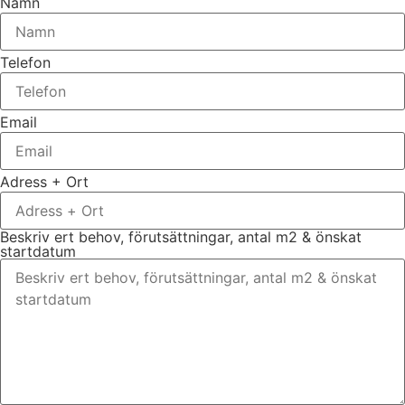
Namn
Telefon
Email
Adress + Ort
Beskriv ert behov, förutsättningar, antal m2 & önskat
startdatum