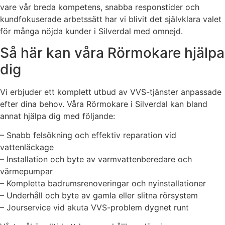
vare vår breda kompetens, snabba responstider och
kundfokuserade arbetssätt har vi blivit det självklara valet
för många nöjda kunder i Silverdal med omnejd.
Så här kan våra Rörmokare hjälpa
dig
Vi erbjuder ett komplett utbud av VVS-tjänster anpassade
efter dina behov. Våra Rörmokare i Silverdal kan bland
annat hjälpa dig med följande:
– Snabb felsökning och effektiv reparation vid
vattenläckage
– Installation och byte av varmvattenberedare och
värmepumpar
– Kompletta badrumsrenoveringar och nyinstallationer
– Underhåll och byte av gamla eller slitna rörsystem
– Jourservice vid akuta VVS-problem dygnet runt