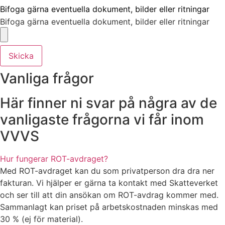
Bifoga gärna eventuella dokument, bilder eller ritningar
Bifoga gärna eventuella dokument, bilder eller ritningar
Skicka
Vanliga frågor
Här finner ni svar på några av de
vanligaste frågorna vi får inom
VVVS
Hur fungerar ROT-avdraget?
Med ROT-avdraget kan du som privatperson dra dra ner
fakturan. Vi hjälper er gärna ta kontakt med Skatteverket
och ser till att din ansökan om ROT-avdrag kommer med.
Sammanlagt kan priset på arbetskostnaden minskas med
30 % (ej för material).