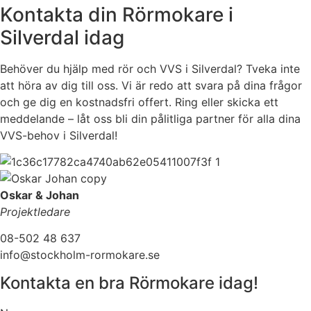
Kontakta din Rörmokare i
Silverdal idag
Behöver du hjälp med rör och VVS i Silverdal? Tveka inte
att höra av dig till oss. Vi är redo att svara på dina frågor
och ge dig en kostnadsfri offert. Ring eller skicka ett
meddelande – låt oss bli din pålitliga partner för alla dina
VVS-behov i Silverdal!
Oskar & Johan
Projektledare
08-502 48 637
info@stockholm-rormokare.se
Kontakta en bra Rörmokare idag!