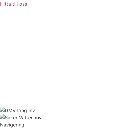
Hitta till oss
Navigering