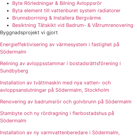
Byte Rörledningar & Bilning Avloppsrör
Byta element till vattenburet system radiatorer
Brunnsborrning & Installera Bergvärme
Besiktning Tätskikt vid Badrum- & Våtrumrenovering
Byggnadsprojekt vi gjort
Energieffektivisering av värmesystem i fastighet på
Södermalm
Relining av avloppsstammar i bostadsrättsförening i
Sundbyberg
Installation av tvättmaskin med nya vatten- och
avloppsanslutningar på Södermalm, Stockholm
Renovering av badrumsrör och golvbrunn på Södermalm
Stambyte och ny rördragning i flerbostadshus på
Södermalm
Installation av ny varmvattenberedare i Södermalm,