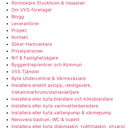
Rörmokare Stockholm & Vasastan
Om VVS-företaget
Blogg
Leverantörer
Projekt
Kontakt
Söker Hantverkare
Privatpersoner
Brf & Fastighetsägare
Byggentreprenörer och Kommun
VVS Tjänster
Byta Undercentral & Värmeväxlare
Installera enskilt avlopp, reningsverk,
trekammarbrunn/slamavskiljare
Installera eller byta blandare och köksblandare
Installera eller byta varmvattenberedare
Installera eller byta vattenpump & värmepump
Renovera badrum, WC & toalett
Installera eller byta diskmaskin, tvättmaskin, vitvaror