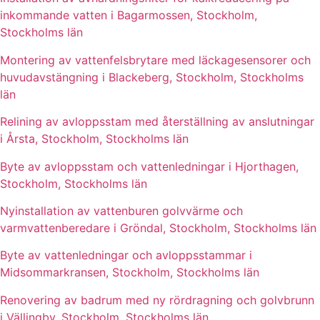
inkommande vatten i Bagarmossen, Stockholm,
Stockholms län
Montering av vattenfelsbrytare med läckagesensorer och
huvudavstängning i Blackeberg, Stockholm, Stockholms
län
Relining av avloppsstam med återställning av anslutningar
i Årsta, Stockholm, Stockholms län
Byte av avloppsstam och vattenledningar i Hjorthagen,
Stockholm, Stockholms län
Nyinstallation av vattenburen golvvärme och
varmvattenberedare i Gröndal, Stockholm, Stockholms län
Byte av vattenledningar och avloppsstammar i
Midsommarkransen, Stockholm, Stockholms län
Renovering av badrum med ny rördragning och golvbrunn
i Vällingby, Stockholm, Stockholms län