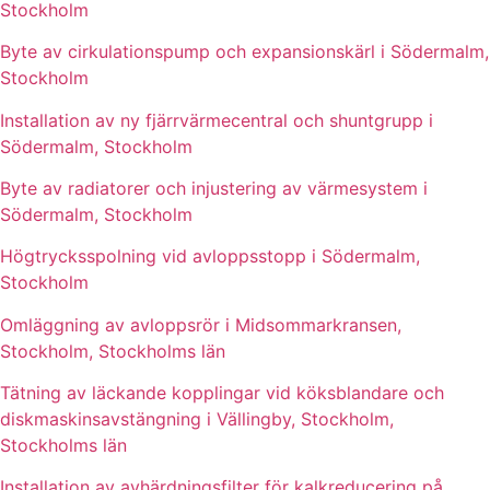
Stockholm
Byte av cirkulationspump och expansionskärl i Södermalm,
Stockholm
Installation av ny fjärrvärmecentral och shuntgrupp i
Södermalm, Stockholm
Byte av radiatorer och injustering av värmesystem i
Södermalm, Stockholm
Högtrycksspolning vid avloppsstopp i Södermalm,
Stockholm
Omläggning av avloppsrör i Midsommarkransen,
Stockholm, Stockholms län
Tätning av läckande kopplingar vid köksblandare och
diskmaskinsavstängning i Vällingby, Stockholm,
Stockholms län
Installation av avhärdningsfilter för kalkreducering på