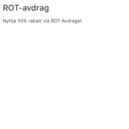
ROT-avdrag
Nyttja 50% rabatt via ROT-Avdraget