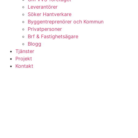
Leverantörer
Söker Hantverkare
Byggentreprenörer och Kommun
Privatpersoner
Brf & Fastighetsägare
Blogg
Tjänster
Projekt
Kontakt