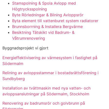
Stamspolning & Spola Avlopp med
Högtrycksspolning
Byte Rörledningar & Bilning Avloppsrör
Byta element till vattenburet system radiatorer
Brunnsborrning & Installera Bergvärme
Besiktning Tätskikt vid Badrum- &
Våtrumrenovering
Byggnadsprojekt vi gjort
Energieffektivisering av värmesystem i fastighet på
Södermalm
Relining av avloppsstammar i bostadsrättsförening i
Sundbyberg
Installation av tvättmaskin med nya vatten- och
avloppsanslutningar på Södermalm, Stockholm
Renovering av badrumsrör och golvbrunn på
Södermalm