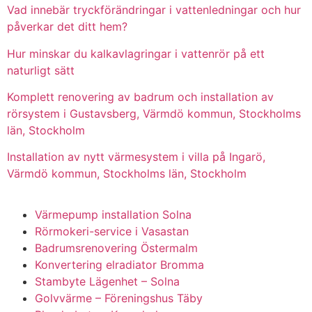
Vad innebär tryckförändringar i vattenledningar och hur
påverkar det ditt hem?
Hur minskar du kalkavlagringar i vattenrör på ett
naturligt sätt
Komplett renovering av badrum och installation av
rörsystem i Gustavsberg, Värmdö kommun, Stockholms
län, Stockholm
Installation av nytt värmesystem i villa på Ingarö,
Värmdö kommun, Stockholms län, Stockholm
Värmepump installation Solna
Rörmokeri-service i Vasastan
Badrumsrenovering Östermalm
Konvertering elradiator Bromma
Stambyte Lägenhet – Solna
Golvvärme – Föreningshus Täby