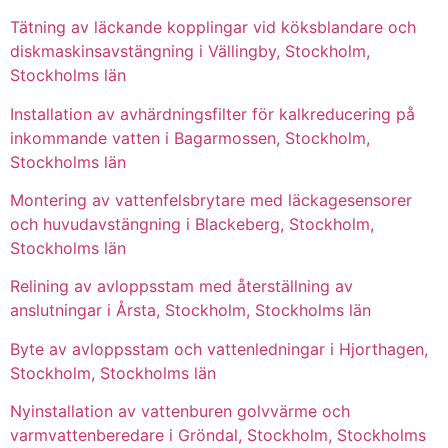
Tätning av läckande kopplingar vid köksblandare och
diskmaskinsavstängning i Vällingby, Stockholm,
Stockholms län
Installation av avhärdningsfilter för kalkreducering på
inkommande vatten i Bagarmossen, Stockholm,
Stockholms län
Montering av vattenfelsbrytare med läckagesensorer
och huvudavstängning i Blackeberg, Stockholm,
Stockholms län
Relining av avloppsstam med återställning av
anslutningar i Årsta, Stockholm, Stockholms län
Byte av avloppsstam och vattenledningar i Hjorthagen,
Stockholm, Stockholms län
Nyinstallation av vattenburen golvvärme och
varmvattenberedare i Gröndal, Stockholm, Stockholms