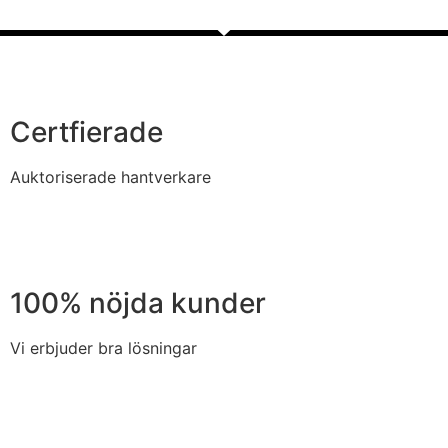
Certfierade
Auktoriserade hantverkare
100% nöjda kunder
Vi erbjuder bra lösningar