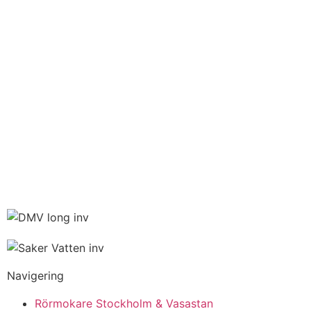
Navigering
Rörmokare Stockholm & Vasastan