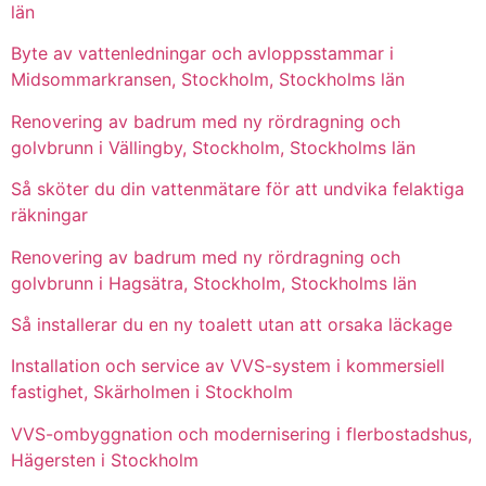
län
Byte av vattenledningar och avloppsstammar i
Midsommarkransen, Stockholm, Stockholms län
Renovering av badrum med ny rördragning och
golvbrunn i Vällingby, Stockholm, Stockholms län
Så sköter du din vattenmätare för att undvika felaktiga
räkningar
Renovering av badrum med ny rördragning och
golvbrunn i Hagsätra, Stockholm, Stockholms län
Så installerar du en ny toalett utan att orsaka läckage
Installation och service av VVS-system i kommersiell
fastighet, Skärholmen i Stockholm
VVS-ombyggnation och modernisering i flerbostadshus,
Hägersten i Stockholm