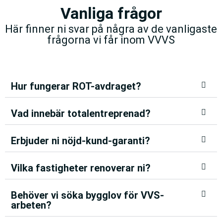
Vanliga frågor
Här finner ni svar på några av de vanligaste
frågorna vi får inom VVVS
Hur fungerar ROT-avdraget?
Vad innebär totalentreprenad?
Erbjuder ni nöjd-kund-garanti?
Vilka fastigheter renoverar ni?
Behöver vi söka bygglov för VVS-
arbeten?