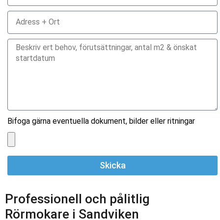
Bifoga gärna eventuella dokument, bilder eller ritningar
Skicka
Professionell och pålitlig
Rörmokare i Sandviken