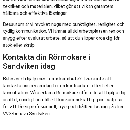
tekniken och materialen, vilket gör att vi kan garantera
hållbara och effektiva lösningar.
Dessutom är vi mycket noga med punktlighet, renlighet och
tydlig kommunikation. Vi lämnar alltid arbetsplatsen ren och
snygg efter avslutat arbete, så att du slipper oroa dig för
stök eller skräp.
Kontakta din Rörmokare i
Sandviken idag
Behöver du hjälp med rörmokararbete? Tveka inte att
kontakta oss redan idag för en kostnadsfri offert eller
konsultation. Våra erfarna Rörmokare står redo att hjälpa dig
snabbt, smidigt och till ett konkurrenskraftigt pris. Välj oss
för att få en professionell, trygg och hållbar lösning på dina
VVS-behov i Sandviken.