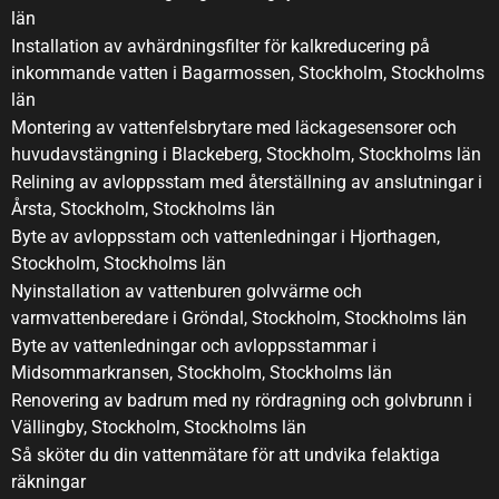
län
Installation av avhärdningsfilter för kalkreducering på
inkommande vatten i Bagarmossen, Stockholm, Stockholms
län
Montering av vattenfelsbrytare med läckagesensorer och
huvudavstängning i Blackeberg, Stockholm, Stockholms län
Relining av avloppsstam med återställning av anslutningar i
Årsta, Stockholm, Stockholms län
Byte av avloppsstam och vattenledningar i Hjorthagen,
Stockholm, Stockholms län
Nyinstallation av vattenburen golvvärme och
varmvattenberedare i Gröndal, Stockholm, Stockholms län
Byte av vattenledningar och avloppsstammar i
Midsommarkransen, Stockholm, Stockholms län
Renovering av badrum med ny rördragning och golvbrunn i
Vällingby, Stockholm, Stockholms län
Så sköter du din vattenmätare för att undvika felaktiga
räkningar