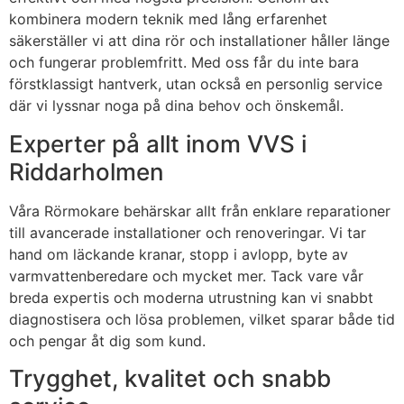
kombinera modern teknik med lång erfarenhet
säkerställer vi att dina rör och installationer håller länge
och fungerar problemfritt. Med oss får du inte bara
förstklassigt hantverk, utan också en personlig service
där vi lyssnar noga på dina behov och önskemål.
Experter på allt inom VVS i
Riddarholmen
Våra Rörmokare behärskar allt från enklare reparationer
till avancerade installationer och renoveringar. Vi tar
hand om läckande kranar, stopp i avlopp, byte av
varmvattenberedare och mycket mer. Tack vare vår
breda expertis och moderna utrustning kan vi snabbt
diagnostisera och lösa problemen, vilket sparar både tid
och pengar åt dig som kund.
Trygghet, kvalitet och snabb