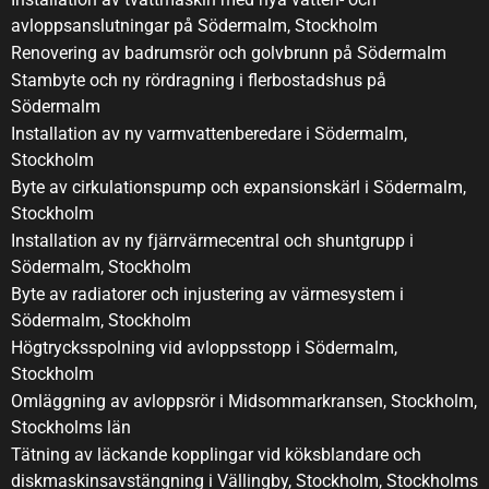
avloppsanslutningar på Södermalm, Stockholm
Renovering av badrumsrör och golvbrunn på Södermalm
Stambyte och ny rördragning i flerbostadshus på
Södermalm
Installation av ny varmvattenberedare i Södermalm,
Stockholm
Byte av cirkulationspump och expansionskärl i Södermalm,
Stockholm
Installation av ny fjärrvärmecentral och shuntgrupp i
Södermalm, Stockholm
Byte av radiatorer och injustering av värmesystem i
Södermalm, Stockholm
Högtrycksspolning vid avloppsstopp i Södermalm,
Stockholm
Omläggning av avloppsrör i Midsommarkransen, Stockholm,
Stockholms län
Tätning av läckande kopplingar vid köksblandare och
diskmaskinsavstängning i Vällingby, Stockholm, Stockholms