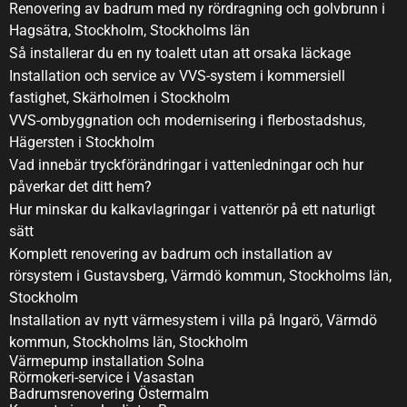
Renovering av badrum med ny rördragning och golvbrunn i
Hagsätra, Stockholm, Stockholms län
Så installerar du en ny toalett utan att orsaka läckage
Installation och service av VVS-system i kommersiell
fastighet, Skärholmen i Stockholm
VVS-ombyggnation och modernisering i flerbostadshus,
Hägersten i Stockholm
Vad innebär tryckförändringar i vattenledningar och hur
påverkar det ditt hem?
Hur minskar du kalkavlagringar i vattenrör på ett naturligt
sätt
Komplett renovering av badrum och installation av
rörsystem i Gustavsberg, Värmdö kommun, Stockholms län,
Stockholm
Installation av nytt värmesystem i villa på Ingarö, Värmdö
kommun, Stockholms län, Stockholm
Värmepump installation Solna
Rörmokeri-service i Vasastan
Badrumsrenovering Östermalm