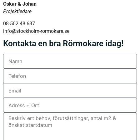
Oskar & Johan
Projektledare
08-502 48 637
info@stockholm-rormokare.se
Kontakta en bra Rörmokare idag!