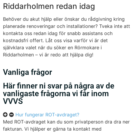
Riddarholmen redan idag
Behöver du akut hjälp eller önskar du rådgivning kring
planerade renoveringar och installationer? Tveka inte att
kontakta oss redan idag för snabb assistans och
kostnadsfri offert. Låt oss visa varför vi är det
självklara valet när du söker en Rörmokare i
Riddarholmen – vi är redo att hjälpa dig!
Vanliga frågor
Här finner ni svar på några av de
vanligaste frågorna vi får inom
VVVS
Hur fungerar ROT-avdraget?
Med ROT-avdraget kan du som privatperson dra dra ner
fakturan. Vi hjälper er gärna ta kontakt med