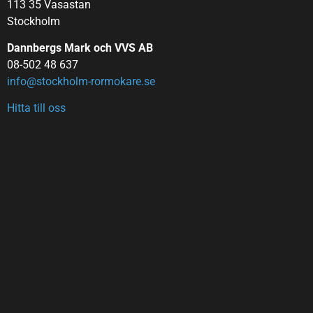
113 35 Vasastan
Stockholm
Dannbergs Mark och VVS AB
08-502 48 637
info@stockholm-rormokare.se
Hitta till oss