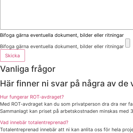
Bifoga gärna eventuella dokument, bilder eller ritningar
Bifoga gärna eventuella dokument, bilder eller ritningar
Skicka
Vanliga frågor
Här finner ni svar på några av de
Hur fungerar ROT-avdraget?
Med ROT-avdraget kan du som privatperson dra dra ner fak
Sammanlagt kan priset på arbetskostnaden minskas med 30 
Vad innebär totalentreprenad?
Totalentreprenad innebär att ni kan anlita oss för hela proje