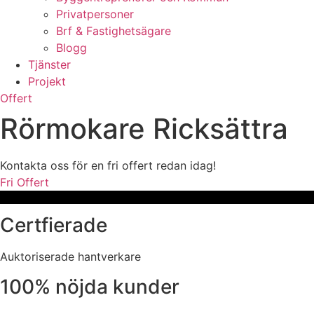
Privatpersoner
Brf & Fastighetsägare
Blogg
Tjänster
Projekt
Offert
Rörmokare Ricksättra
Kontakta oss för en fri offert redan idag!
Fri Offert
Certfierade
Auktoriserade hantverkare
100% nöjda kunder