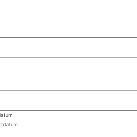
tdatum