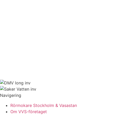
Navigering
Rörmokare Stockholm & Vasastan
Om VVS-företaget