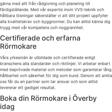
gärna med allt från rådgivning och planering till
färdigställande. Med vår expertis inom VVS-teknik och
hållbara lösningar säkerställer vi att ditt projekt uppfyller
alla kvalitetskrav och byggnormer. Du kan alltid känna dig
trygg med vår kompetens och noggrannhet.
Certifierade och erfarna
Rörmokare
Våra yrkesmän är utbildade och certifierade enligt
branschens alla standarder och riktlinjer. Vi arbetar enbart
med beprövade material och metoder som garanterar lång
hållbarhet och säkerhet för dig som kund. Genom att anlita
oss får du en partner som tar ansvar och som alltid
levererar ett gediget resultat.
Boka din Rörmokare i Överby
idag