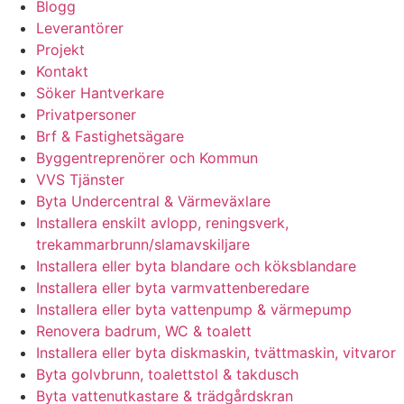
Blogg
Leverantörer
Projekt
Kontakt
Söker Hantverkare
Privatpersoner
Brf & Fastighetsägare
Byggentreprenörer och Kommun
VVS Tjänster
Byta Undercentral & Värmeväxlare
Installera enskilt avlopp, reningsverk,
trekammarbrunn/slamavskiljare
Installera eller byta blandare och köksblandare
Installera eller byta varmvattenberedare
Installera eller byta vattenpump & värmepump
Renovera badrum, WC & toalett
Installera eller byta diskmaskin, tvättmaskin, vitvaror
Byta golvbrunn, toalettstol & takdusch
Byta vattenutkastare & trädgårdskran