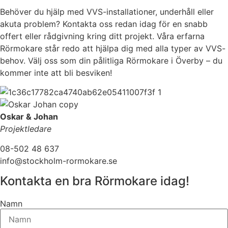
Behöver du hjälp med VVS-installationer, underhåll eller
akuta problem? Kontakta oss redan idag för en snabb
offert eller rådgivning kring ditt projekt. Våra erfarna
Rörmokare står redo att hjälpa dig med alla typer av VVS-
behov. Välj oss som din pålitliga Rörmokare i Överby – du
kommer inte att bli besviken!
Oskar & Johan
Projektledare
08-502 48 637
info@stockholm-rormokare.se
Kontakta en bra Rörmokare idag!
Namn