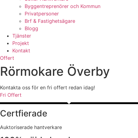
Byggentreprenörer och Kommun
Privatpersoner
Brf & Fastighetsägare
Blogg
Tjänster
Projekt
Kontakt
Offert
Rörmokare Överby
Kontakta oss för en fri offert redan idag!
Fri Offert
Certfierade
Auktoriserade hantverkare