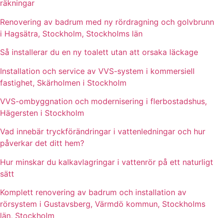
räkningar
Renovering av badrum med ny rördragning och golvbrunn
i Hagsätra, Stockholm, Stockholms län
Så installerar du en ny toalett utan att orsaka läckage
Installation och service av VVS-system i kommersiell
fastighet, Skärholmen i Stockholm
VVS-ombyggnation och modernisering i flerbostadshus,
Hägersten i Stockholm
Vad innebär tryckförändringar i vattenledningar och hur
påverkar det ditt hem?
Hur minskar du kalkavlagringar i vattenrör på ett naturligt
sätt
Komplett renovering av badrum och installation av
rörsystem i Gustavsberg, Värmdö kommun, Stockholms
län, Stockholm