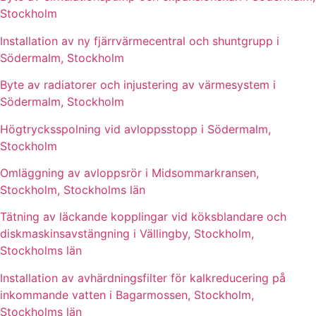
Stockholm
Installation av ny fjärrvärmecentral och shuntgrupp i
Södermalm, Stockholm
Byte av radiatorer och injustering av värmesystem i
Södermalm, Stockholm
Högtrycksspolning vid avloppsstopp i Södermalm,
Stockholm
Omläggning av avloppsrör i Midsommarkransen,
Stockholm, Stockholms län
Tätning av läckande kopplingar vid köksblandare och
diskmaskinsavstängning i Vällingby, Stockholm,
Stockholms län
Installation av avhärdningsfilter för kalkreducering på
inkommande vatten i Bagarmossen, Stockholm,
Stockholms län