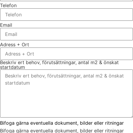
Telefon
Email
Adress + Ort
Beskriv ert behov, förutsättningar, antal m2 & önskat
startdatum
Bifoga gärna eventuella dokument, bilder eller ritningar
Bifoga gärna eventuella dokument, bilder eller ritningar