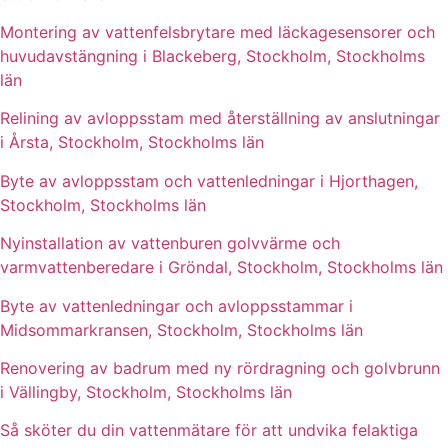
Montering av vattenfelsbrytare med läckagesensorer och
huvudavstängning i Blackeberg, Stockholm, Stockholms
län
Relining av avloppsstam med återställning av anslutningar
i Årsta, Stockholm, Stockholms län
Byte av avloppsstam och vattenledningar i Hjorthagen,
Stockholm, Stockholms län
Nyinstallation av vattenburen golvvärme och
varmvattenberedare i Gröndal, Stockholm, Stockholms län
Byte av vattenledningar och avloppsstammar i
Midsommarkransen, Stockholm, Stockholms län
Renovering av badrum med ny rördragning och golvbrunn
i Vällingby, Stockholm, Stockholms län
Så sköter du din vattenmätare för att undvika felaktiga