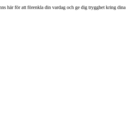
s här för att förenkla din vardag och ge dig trygghet kring dina