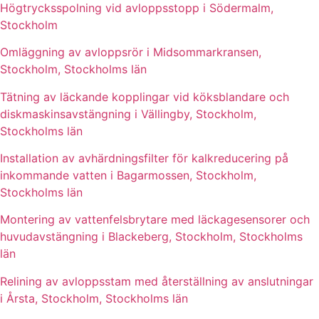
Högtrycksspolning vid avloppsstopp i Södermalm,
Stockholm
Omläggning av avloppsrör i Midsommarkransen,
Stockholm, Stockholms län
Tätning av läckande kopplingar vid köksblandare och
diskmaskinsavstängning i Vällingby, Stockholm,
Stockholms län
Installation av avhärdningsfilter för kalkreducering på
inkommande vatten i Bagarmossen, Stockholm,
Stockholms län
Montering av vattenfelsbrytare med läckagesensorer och
huvudavstängning i Blackeberg, Stockholm, Stockholms
län
Relining av avloppsstam med återställning av anslutningar
i Årsta, Stockholm, Stockholms län