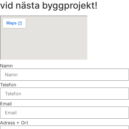
vid nästa byggprojekt!
Namn
Telefon
Email
Adress + Ort