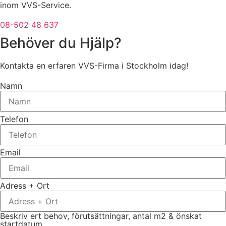
inom VVS-Service.
08-502 48 637
Behöver du Hjälp?
Kontakta en erfaren VVS-Firma i Stockholm idag!
Namn
Telefon
Email
Adress + Ort
Beskriv ert behov, förutsättningar, antal m2 & önskat
startdatum