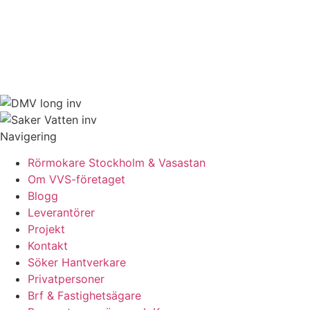
Navigering
Rörmokare Stockholm & Vasastan
Om VVS-företaget
Blogg
Leverantörer
Projekt
Kontakt
Söker Hantverkare
Privatpersoner
Brf & Fastighetsägare