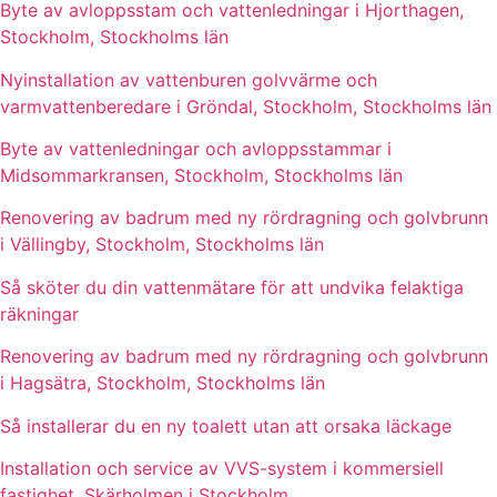
Byte av avloppsstam och vattenledningar i Hjorthagen,
Stockholm, Stockholms län
Nyinstallation av vattenburen golvvärme och
varmvattenberedare i Gröndal, Stockholm, Stockholms län
Byte av vattenledningar och avloppsstammar i
Midsommarkransen, Stockholm, Stockholms län
Renovering av badrum med ny rördragning och golvbrunn
i Vällingby, Stockholm, Stockholms län
Så sköter du din vattenmätare för att undvika felaktiga
räkningar
Renovering av badrum med ny rördragning och golvbrunn
i Hagsätra, Stockholm, Stockholms län
Så installerar du en ny toalett utan att orsaka läckage
Installation och service av VVS-system i kommersiell
fastighet, Skärholmen i Stockholm