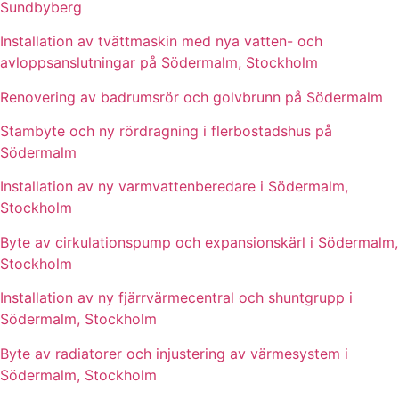
Sundbyberg
Installation av tvättmaskin med nya vatten- och
avloppsanslutningar på Södermalm, Stockholm
Renovering av badrumsrör och golvbrunn på Södermalm
Stambyte och ny rördragning i flerbostadshus på
Södermalm
Installation av ny varmvattenberedare i Södermalm,
Stockholm
Byte av cirkulationspump och expansionskärl i Södermalm,
Stockholm
Installation av ny fjärrvärmecentral och shuntgrupp i
Södermalm, Stockholm
Byte av radiatorer och injustering av värmesystem i
Södermalm, Stockholm