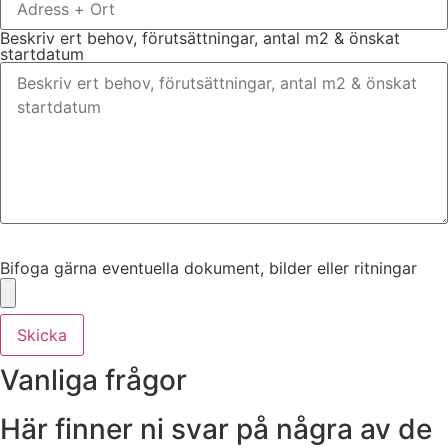
Beskriv ert behov, förutsättningar, antal m2 & önskat
startdatum
Bifoga gärna eventuella dokument, bilder eller ritningar
Bifoga gärna eventuella dokument, bilder eller ritningar
Skicka
Vanliga frågor
Här finner ni svar på några av de