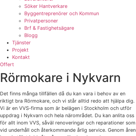
Söker Hantverkare
Byggentreprenörer och Kommun
Privatpersoner
Brf & Fastighetsägare
Blogg
Tjänster
Projekt
Kontakt
Offert
Rörmokare i Nykvarn
Det finns många tillfällen då du kan vara i behov av en
riktigt bra Rörmokare, och vi står alltid redo att hjälpa dig.
Vi är en VVS-firma som är belägen i Stockholm och utför
uppdrag i Nykvarn och hela närområdet. Du kan anlita oss
för allt inom VVS, såväl renoveringar och reparationer som
vid underhåll och återkommande årlig service. Genom åren