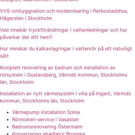
VVS-ombyggnation och modernisering i flerbostadshus,
Hägersten i Stockholm
Vad innebär tryckförändringar i vattenledningar och hur
påverkar det ditt hem?
Hur minskar du kalkavlagringar i vattenrör på ett naturligt
sätt
Komplett renovering av badrum och installation av
rörsystem i Gustavsberg, Värmdö kommun, Stockholms
län, Stockholm
Installation av nytt värmesystem i villa på Ingarö, Värmdö
kommun, Stockholms län, Stockholm
Värmepump installation Solna
Rörmokeri-service i Vasastan
Badrumsrenovering Östermalm
Konvertering elradiator Bromma