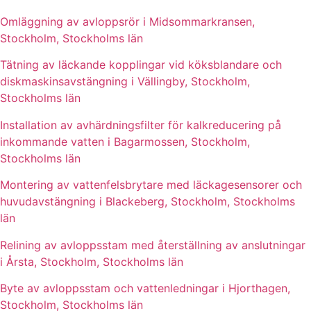
Omläggning av avloppsrör i Midsommarkransen,
Stockholm, Stockholms län
Tätning av läckande kopplingar vid köksblandare och
diskmaskinsavstängning i Vällingby, Stockholm,
Stockholms län
Installation av avhärdningsfilter för kalkreducering på
inkommande vatten i Bagarmossen, Stockholm,
Stockholms län
Montering av vattenfelsbrytare med läckagesensorer och
huvudavstängning i Blackeberg, Stockholm, Stockholms
län
Relining av avloppsstam med återställning av anslutningar
i Årsta, Stockholm, Stockholms län
Byte av avloppsstam och vattenledningar i Hjorthagen,
Stockholm, Stockholms län