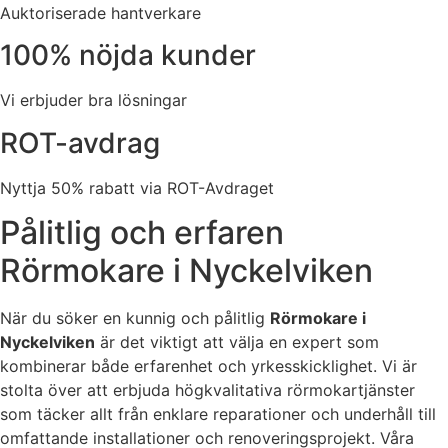
Auktoriserade hantverkare
100% nöjda kunder
Vi erbjuder bra lösningar
ROT-avdrag
Nyttja 50% rabatt via ROT-Avdraget
Pålitlig och erfaren
Rörmokare i Nyckelviken
När du söker en kunnig och pålitlig
Rörmokare i
Nyckelviken
är det viktigt att välja en expert som
kombinerar både erfarenhet och yrkesskicklighet. Vi är
stolta över att erbjuda högkvalitativa rörmokartjänster
som täcker allt från enklare reparationer och underhåll till
omfattande installationer och renoveringsprojekt. Våra