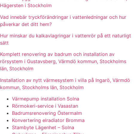
Hägersten i Stockholm
Vad innebär tryckförändringar i vattenledningar och hur
påverkar det ditt hem?
Hur minskar du kalkavlagringar i vattenrör på ett naturligt
sätt
Komplett renovering av badrum och installation av
rörsystem i Gustavsberg, Värmdö kommun, Stockholms
län, Stockholm
Installation av nytt värmesystem i villa på Ingarö, Värmdö
kommun, Stockholms län, Stockholm
Värmepump installation Solna
Rörmokeri-service i Vasastan
Badrumsrenovering Östermalm
Konvertering elradiator Bromma
Stambyte Lägenhet – Solna