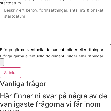
startdatum
Bifoga gärna eventuella dokument, bilder eller ritningar
Bifoga gärna eventuella dokument, bilder eller ritningar
Skicka
Vanliga frågor
Här finner ni svar på några av de
vanligaste frågorna vi får inom