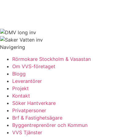
Navigering
Rörmokare Stockholm & Vasastan
Om VVS-företaget
Blogg
Leverantörer
Projekt
Kontakt
Söker Hantverkare
Privatpersoner
Brf & Fastighetsägare
Byggentreprenörer och Kommun
VVS Tjänster