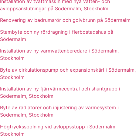
Installation av tvättmaskin med nya vatten- och
avloppsanslutningar på Södermalm, Stockholm
Renovering av badrumsrör och golvbrunn på Södermalm
Stambyte och ny rördragning i flerbostadshus på
Södermalm
Installation av ny varmvattenberedare i Södermalm,
Stockholm
Byte av cirkulationspump och expansionskärl i Södermalm,
Stockholm
Installation av ny fjärrvärmecentral och shuntgrupp i
Södermalm, Stockholm
Byte av radiatorer och injustering av värmesystem i
Södermalm, Stockholm
Högtrycksspolning vid avloppsstopp i Södermalm,
Stockholm