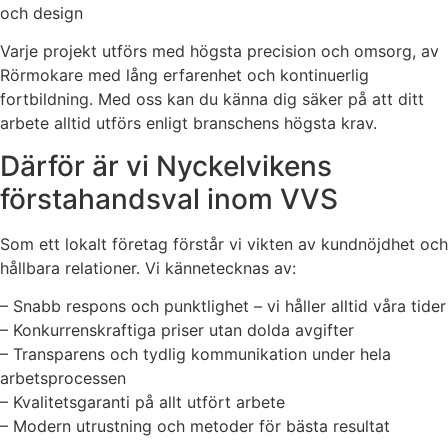
och design
Varje projekt utförs med högsta precision och omsorg, av
Rörmokare med lång erfarenhet och kontinuerlig
fortbildning. Med oss kan du känna dig säker på att ditt
arbete alltid utförs enligt branschens högsta krav.
Därför är vi Nyckelvikens
förstahandsval inom VVS
Som ett lokalt företag förstår vi vikten av kundnöjdhet och
hållbara relationer. Vi kännetecknas av:
– Snabb respons och punktlighet – vi håller alltid våra tider
– Konkurrenskraftiga priser utan dolda avgifter
– Transparens och tydlig kommunikation under hela
arbetsprocessen
– Kvalitetsgaranti på allt utfört arbete
– Modern utrustning och metoder för bästa resultat