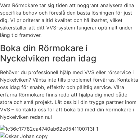
Våra Rörmokare tar sig tiden att noggrant analysera dina
specifika behov och föreslå den bästa lösningen för just
dig. Vi prioriterar alltid kvalitet och hållbarhet, vilket
säkerställer att ditt VVS-system fungerar optimalt under
lång tid framöver.
Boka din Rörmokare i
Nyckelviken redan idag
Behöver du professionell hjälp med VVS eller rörservice i
Nyckelviken? Vänta inte tills problemet förvärras. Kontakta
oss idag för snabb, effektiv och pålitlig service. Våra
erfarna Rörmokare finns redo att hjälpa dig med både
stora och små projekt. Låt oss bli din trygga partner inom
VVS – kontakta oss för att boka tid med din Rörmokare i
Nyckelviken redan nu!