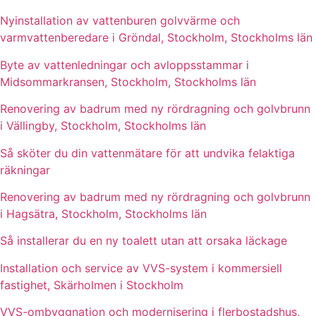
Nyinstallation av vattenburen golvvärme och
varmvattenberedare i Gröndal, Stockholm, Stockholms län
Byte av vattenledningar och avloppsstammar i
Midsommarkransen, Stockholm, Stockholms län
Renovering av badrum med ny rördragning och golvbrunn
i Vällingby, Stockholm, Stockholms län
Så sköter du din vattenmätare för att undvika felaktiga
räkningar
Renovering av badrum med ny rördragning och golvbrunn
i Hagsätra, Stockholm, Stockholms län
Så installerar du en ny toalett utan att orsaka läckage
Installation och service av VVS-system i kommersiell
fastighet, Skärholmen i Stockholm
VVS-ombyggnation och modernisering i flerbostadshus,