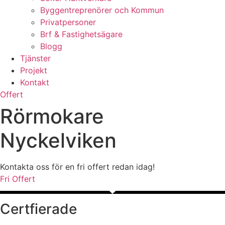
Byggentreprenörer och Kommun
Privatpersoner
Brf & Fastighetsägare
Blogg
Tjänster
Projekt
Kontakt
Offert
Rörmokare
Nyckelviken
Kontakta oss för en fri offert redan idag!
Fri Offert
Certfierade