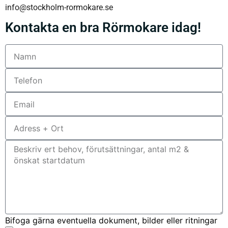
info@stockholm-rormokare.se
Kontakta en bra Rörmokare idag!
Bifoga gärna eventuella dokument, bilder eller ritningar