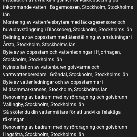
inkommande vatten i Bagarmossen, Stockholm, Stockholms
län
Montering av vattenfelsbrytare med läckagesensorer och
huvudavstängning i Blackeberg, Stockholm, Stockholms län
Relining av avloppsstam med återställning av anslutningar i
Årsta, Stockholm, Stockholms län
Byte av avloppsstam och vattenledningar i Hjorthagen,
Stockholm, Stockholms län
Nyinstallation av vattenburen golvvärme och
varmvattenberedare i Gröndal, Stockholm, Stockholms län
Byte av vattenledningar och avloppsstammar i
Midsommarkransen, Stockholm, Stockholms län
Renovering av badrum med ny rördragning och golvbrunn i
Vällingby, Stockholm, Stockholms län
Så sköter du din vattenmätare för att undvika felaktiga
räkningar
Renovering av badrum med ny rördragning och golvbrunn i
Hagsätra, Stockholm, Stockholms län