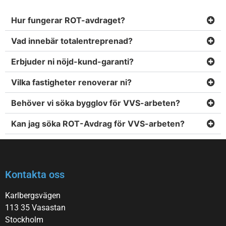
Hur fungerar ROT-avdraget?
Vad innebär totalentreprenad?
Erbjuder ni nöjd-kund-garanti?
Vilka fastigheter renoverar ni?
Behöver vi söka bygglov för VVS-arbeten?
Kan jag söka ROT-Avdrag för VVS-arbeten?
Kontakta oss
Karlbergsvägen
113 35 Vasastan
Stockholm