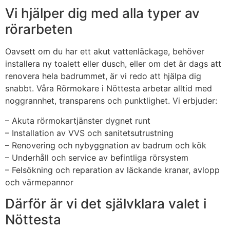
Vi hjälper dig med alla typer av
rörarbeten
Oavsett om du har ett akut vattenläckage, behöver
installera ny toalett eller dusch, eller om det är dags att
renovera hela badrummet, är vi redo att hjälpa dig
snabbt. Våra Rörmokare i Nöttesta arbetar alltid med
noggrannhet, transparens och punktlighet. Vi erbjuder:
– Akuta rörmokartjänster dygnet runt
– Installation av VVS och sanitetsutrustning
– Renovering och nybyggnation av badrum och kök
– Underhåll och service av befintliga rörsystem
– Felsökning och reparation av läckande kranar, avlopp
och värmepannor
Därför är vi det självklara valet i
Nöttesta