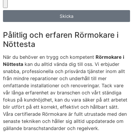
Skicka
Pålitlig och erfaren Rörmokare i
Nöttesta
När du behöver en trygg och kompetent
Rörmokare i
Nöttesta
kan du alltid vända dig till oss. Vi erbjuder
snabba, professionella och prisvärda tjänster inom allt
från mindre reparationer och underhåll till mer
omfattande installationer och renoveringar. Tack vare
vår långa erfarenhet av branschen och vårt ständiga
fokus på kundnöjdhet, kan du vara säker på att arbetet
blir utfört på ett korrekt, effektivt och hållbart sätt.
Våra certifierade Rörmokare är fullt utrustade med den
senaste tekniken och håller sig alltid uppdaterade om
gällande branschstandarder och regelverk.