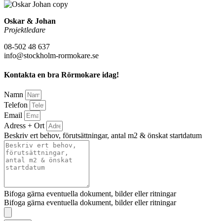
Oskar & Johan
Projektledare
08-502 48 637
info@stockholm-rormokare.se
Kontakta en bra Rörmokare idag!
Namn
Telefon
Email
Adress + Ort
Beskriv ert behov, förutsättningar, antal m2 & önskat startdatum
Bifoga gärna eventuella dokument, bilder eller ritningar
Bifoga gärna eventuella dokument, bilder eller ritningar