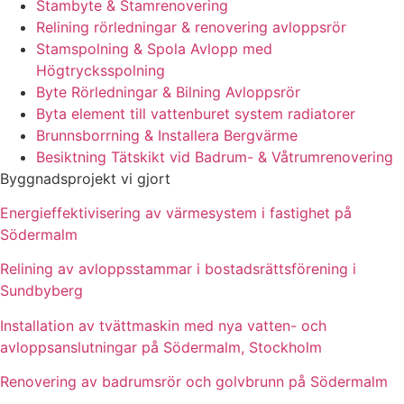
Stambyte & Stamrenovering
Relining rörledningar & renovering avloppsrör
Stamspolning & Spola Avlopp med
Högtrycksspolning
Byte Rörledningar & Bilning Avloppsrör
Byta element till vattenburet system radiatorer
Brunnsborrning & Installera Bergvärme
Besiktning Tätskikt vid Badrum- & Våtrumrenovering
Byggnadsprojekt vi gjort
Energieffektivisering av värmesystem i fastighet på
Södermalm
Relining av avloppsstammar i bostadsrättsförening i
Sundbyberg
Installation av tvättmaskin med nya vatten- och
avloppsanslutningar på Södermalm, Stockholm
Renovering av badrumsrör och golvbrunn på Södermalm