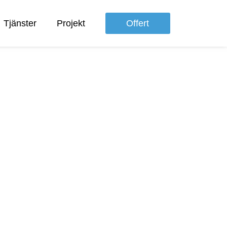
Tjänster
Projekt
Offert