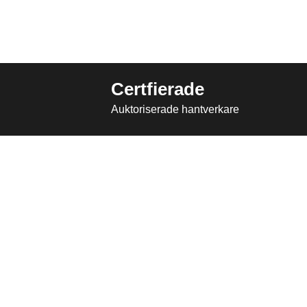
Certfierade
Auktoriserade hantverkare