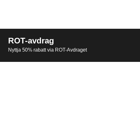
ROT-avdrag
Nyttja 50% rabatt via ROT-Avdraget