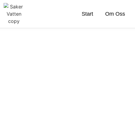
Start
Om Oss