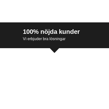
100% nöjda kunder
Vi erbjuder bra lösningar