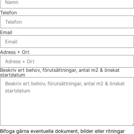
Telefon
Email
Adress + Ort
Beskriv ert behov, förutsättningar, antal m2 & önskat
startdatum
Bifoga gärna eventuella dokument, bilder eller ritningar