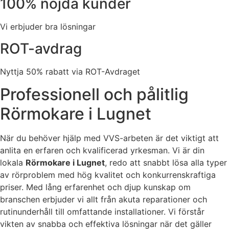
100% nöjda kunder
Vi erbjuder bra lösningar
ROT-avdrag
Nyttja 50% rabatt via ROT-Avdraget
Professionell och pålitlig
Rörmokare i Lugnet
När du behöver hjälp med VVS-arbeten är det viktigt att
anlita en erfaren och kvalificerad yrkesman. Vi är din
lokala
Rörmokare i Lugnet
, redo att snabbt lösa alla typer
av rörproblem med hög kvalitet och konkurrenskraftiga
priser. Med lång erfarenhet och djup kunskap om
branschen erbjuder vi allt från akuta reparationer och
rutinunderhåll till omfattande installationer. Vi förstår
vikten av snabba och effektiva lösningar när det gäller