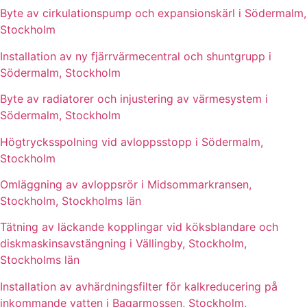
Byte av cirkulationspump och expansionskärl i Södermalm,
Stockholm
Installation av ny fjärrvärmecentral och shuntgrupp i
Södermalm, Stockholm
Byte av radiatorer och injustering av värmesystem i
Södermalm, Stockholm
Högtrycksspolning vid avloppsstopp i Södermalm,
Stockholm
Omläggning av avloppsrör i Midsommarkransen,
Stockholm, Stockholms län
Tätning av läckande kopplingar vid köksblandare och
diskmaskinsavstängning i Vällingby, Stockholm,
Stockholms län
Installation av avhärdningsfilter för kalkreducering på
inkommande vatten i Bagarmossen, Stockholm,