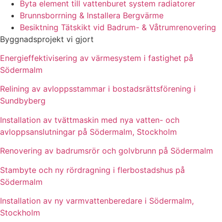
Byta element till vattenburet system radiatorer
Brunnsborrning & Installera Bergvärme
Besiktning Tätskikt vid Badrum- & Våtrumrenovering
Byggnadsprojekt vi gjort
Energieffektivisering av värmesystem i fastighet på
Södermalm
Relining av avloppsstammar i bostadsrättsförening i
Sundbyberg
Installation av tvättmaskin med nya vatten- och
avloppsanslutningar på Södermalm, Stockholm
Renovering av badrumsrör och golvbrunn på Södermalm
Stambyte och ny rördragning i flerbostadshus på
Södermalm
Installation av ny varmvattenberedare i Södermalm,
Stockholm