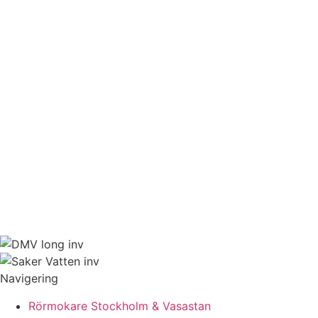
Navigering
Rörmokare Stockholm & Vasastan