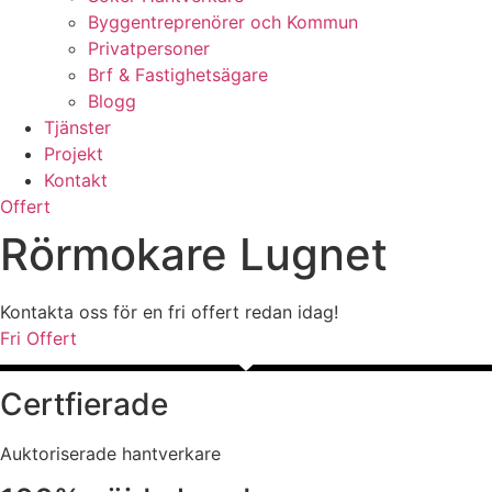
Byggentreprenörer och Kommun
Privatpersoner
Brf & Fastighetsägare
Blogg
Tjänster
Projekt
Kontakt
Offert
Rörmokare Lugnet
Kontakta oss för en fri offert redan idag!
Fri Offert
Certfierade
Auktoriserade hantverkare