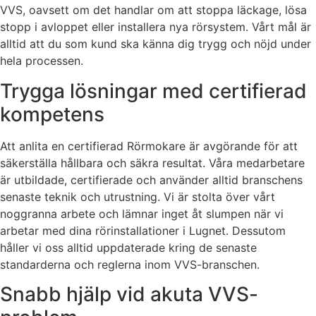
VVS, oavsett om det handlar om att stoppa läckage, lösa
stopp i avloppet eller installera nya rörsystem. Vårt mål är
alltid att du som kund ska känna dig trygg och nöjd under
hela processen.
Trygga lösningar med certifierad
kompetens
Att anlita en certifierad Rörmokare är avgörande för att
säkerställa hållbara och säkra resultat. Våra medarbetare
är utbildade, certifierade och använder alltid branschens
senaste teknik och utrustning. Vi är stolta över vårt
noggranna arbete och lämnar inget åt slumpen när vi
arbetar med dina rörinstallationer i Lugnet. Dessutom
håller vi oss alltid uppdaterade kring de senaste
standarderna och reglerna inom VVS-branschen.
Snabb hjälp vid akuta VVS-