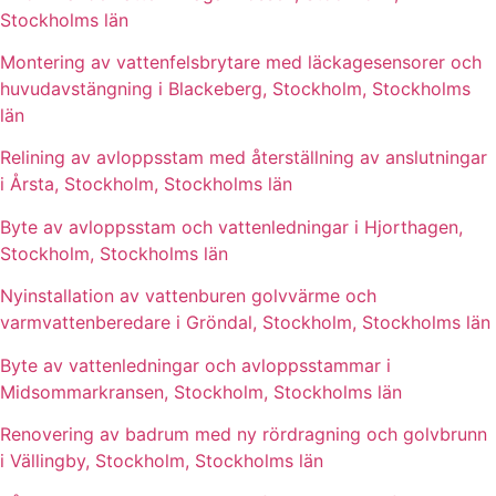
Stockholms län
Montering av vattenfelsbrytare med läckagesensorer och
huvudavstängning i Blackeberg, Stockholm, Stockholms
län
Relining av avloppsstam med återställning av anslutningar
i Årsta, Stockholm, Stockholms län
Byte av avloppsstam och vattenledningar i Hjorthagen,
Stockholm, Stockholms län
Nyinstallation av vattenburen golvvärme och
varmvattenberedare i Gröndal, Stockholm, Stockholms län
Byte av vattenledningar och avloppsstammar i
Midsommarkransen, Stockholm, Stockholms län
Renovering av badrum med ny rördragning och golvbrunn
i Vällingby, Stockholm, Stockholms län