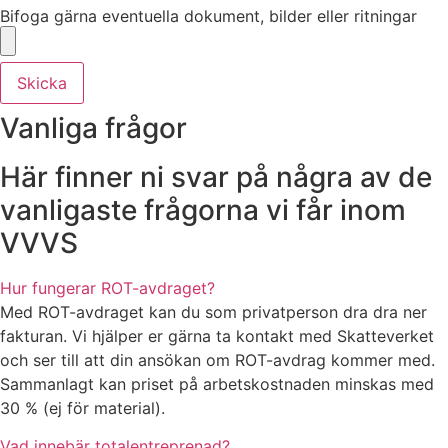
Bifoga gärna eventuella dokument, bilder eller ritningar
Skicka
Vanliga frågor
Här finner ni svar på några av de
vanligaste frågorna vi får inom
VVVS
Hur fungerar ROT-avdraget?
Med ROT-avdraget kan du som privatperson dra dra ner
fakturan. Vi hjälper er gärna ta kontakt med Skatteverket
och ser till att din ansökan om ROT-avdrag kommer med.
Sammanlagt kan priset på arbetskostnaden minskas med
30 % (ej för material).
Vad innebär totalentreprenad?