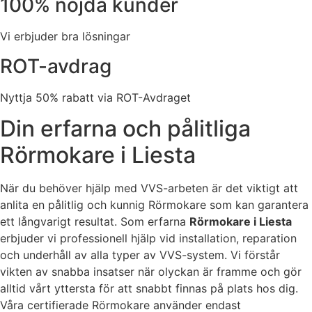
100% nöjda kunder
Vi erbjuder bra lösningar
ROT-avdrag
Nyttja 50% rabatt via ROT-Avdraget
Din erfarna och pålitliga
Rörmokare i Liesta
När du behöver hjälp med VVS-arbeten är det viktigt att
anlita en pålitlig och kunnig Rörmokare som kan garantera
ett långvarigt resultat. Som erfarna
Rörmokare i Liesta
erbjuder vi professionell hjälp vid installation, reparation
och underhåll av alla typer av VVS-system. Vi förstår
vikten av snabba insatser när olyckan är framme och gör
alltid vårt yttersta för att snabbt finnas på plats hos dig.
Våra certifierade Rörmokare använder endast