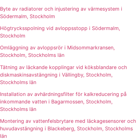
Byte av radiatorer och injustering av värmesystem i
Södermalm, Stockholm
Högtrycksspolning vid avloppsstopp i Södermalm,
Stockholm
Omläggning av avloppsrör i Midsommarkransen,
Stockholm, Stockholms län
Tätning av läckande kopplingar vid köksblandare och
diskmaskinsavstängning i Vällingby, Stockholm,
Stockholms län
Installation av avhärdningsfilter för kalkreducering på
inkommande vatten i Bagarmossen, Stockholm,
Stockholms län
Montering av vattenfelsbrytare med läckagesensorer och
huvudavstängning i Blackeberg, Stockholm, Stockholms
län