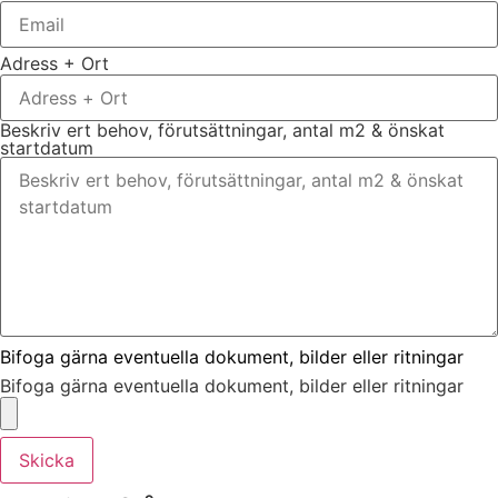
Adress + Ort
Beskriv ert behov, förutsättningar, antal m2 & önskat
startdatum
Bifoga gärna eventuella dokument, bilder eller ritningar
Bifoga gärna eventuella dokument, bilder eller ritningar
Skicka