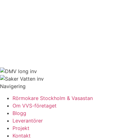
Navigering
Rörmokare Stockholm & Vasastan
Om VVS-företaget
Blogg
Leverantörer
Projekt
Kontakt