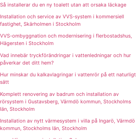
Så installerar du en ny toalett utan att orsaka läckage
Installation och service av VVS-system i kommersiell
fastighet, Skärholmen i Stockholm
VVS-ombyggnation och modernisering i flerbostadshus,
Hägersten i Stockholm
Vad innebär tryckförändringar i vattenledningar och hur
påverkar det ditt hem?
Hur minskar du kalkavlagringar i vattenrör på ett naturligt
sätt
Komplett renovering av badrum och installation av
rörsystem i Gustavsberg, Värmdö kommun, Stockholms
län, Stockholm
Installation av nytt värmesystem i villa på Ingarö, Värmdö
kommun, Stockholms län, Stockholm