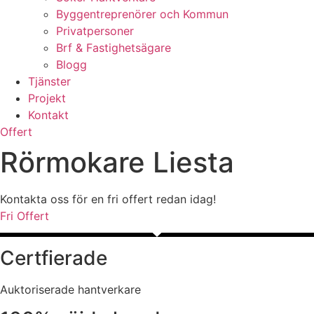
Byggentreprenörer och Kommun
Privatpersoner
Brf & Fastighetsägare
Blogg
Tjänster
Projekt
Kontakt
Offert
Rörmokare Liesta
Kontakta oss för en fri offert redan idag!
Fri Offert
Certfierade
Auktoriserade hantverkare