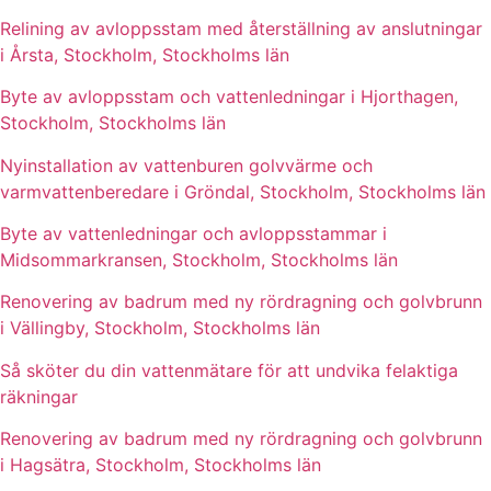
Relining av avloppsstam med återställning av anslutningar
i Årsta, Stockholm, Stockholms län
Byte av avloppsstam och vattenledningar i Hjorthagen,
Stockholm, Stockholms län
Nyinstallation av vattenburen golvvärme och
varmvattenberedare i Gröndal, Stockholm, Stockholms län
Byte av vattenledningar och avloppsstammar i
Midsommarkransen, Stockholm, Stockholms län
Renovering av badrum med ny rördragning och golvbrunn
i Vällingby, Stockholm, Stockholms län
Så sköter du din vattenmätare för att undvika felaktiga
räkningar
Renovering av badrum med ny rördragning och golvbrunn
i Hagsätra, Stockholm, Stockholms län