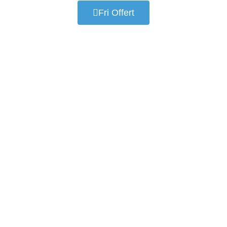
Fri Offert