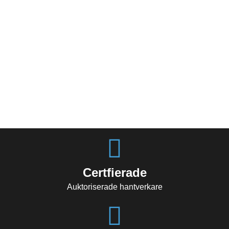
Certfierade
Auktoriserade hantverkare