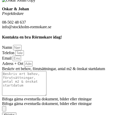
Oskar & Johan
Projektledare
08-502 48 637
info@stockholm-rormokare.se
Kontakta en bra Rörmokare idag!
Namn
Telefon
Email
Adress + Ort
Beskriv ert behov, förutsättningar, antal m2 & önskat startdatum
Bifoga gärna eventuella dokument, bilder eller ritningar
Bifoga gärna eventuella dokument, bilder eller ritningar