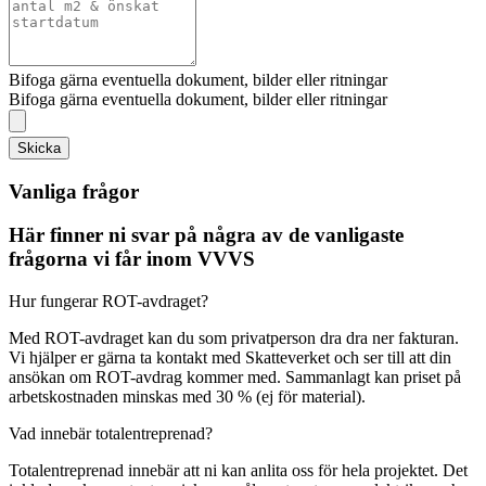
Bifoga gärna eventuella dokument, bilder eller ritningar
Bifoga gärna eventuella dokument, bilder eller ritningar
Skicka
Vanliga frågor
Här finner ni svar på några av de vanligaste
frågorna vi får inom VVVS
Hur fungerar ROT-avdraget?
Med ROT-avdraget kan du som privatperson dra dra ner fakturan.
Vi hjälper er gärna ta kontakt med Skatteverket och ser till att din
ansökan om ROT-avdrag kommer med. Sammanlagt kan priset på
arbetskostnaden minskas med 30 % (ej för material).
Vad innebär totalentreprenad?
Totalentreprenad innebär att ni kan anlita oss för hela projektet. Det