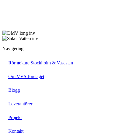
Navigering
Rörmokare Stockholm & Vasastan
Om VVS-företaget
Blogg
Leverantörer
Projekt
Kontakt