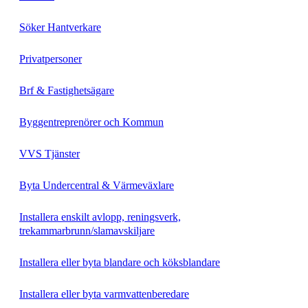
Söker Hantverkare
Privatpersoner
Brf & Fastighetsägare
Byggentreprenörer och Kommun
VVS Tjänster
Byta Undercentral & Värmeväxlare
Installera enskilt avlopp, reningsverk,
trekammarbrunn/slamavskiljare
Installera eller byta blandare och köksblandare
Installera eller byta varmvattenberedare