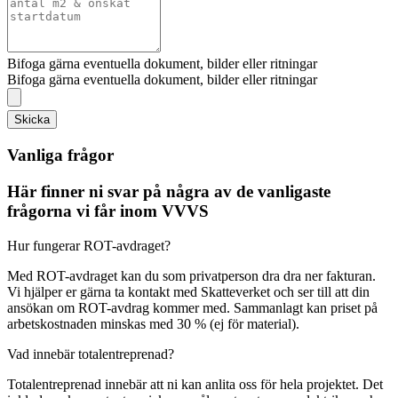
Bifoga gärna eventuella dokument, bilder eller ritningar
Bifoga gärna eventuella dokument, bilder eller ritningar
Skicka
Vanliga frågor
Här finner ni svar på några av de vanligaste
frågorna vi får inom VVVS
Hur fungerar ROT-avdraget?
Med ROT-avdraget kan du som privatperson dra dra ner fakturan.
Vi hjälper er gärna ta kontakt med Skatteverket och ser till att din
ansökan om ROT-avdrag kommer med. Sammanlagt kan priset på
arbetskostnaden minskas med 30 % (ej för material).
Vad innebär totalentreprenad?
Totalentreprenad innebär att ni kan anlita oss för hela projektet. Det