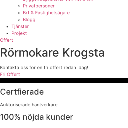
Privatpersoner
Brf & Fastighetsägare
Blogg
Tjänster
Projekt
Offert
Rörmokare Krogsta
Kontakta oss för en fri offert redan idag!
Fri Offert
Certfierade
Auktoriserade hantverkare
100% nöjda kunder