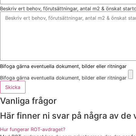
Beskriv ert behov, förutsättningar, antal m2 & önskat star
Bifoga gärna eventuella dokument, bilder eller ritningar
Bifoga gärna eventuella dokument, bilder eller ritningar
Skicka
Vanliga frågor
Här finner ni svar på några av de
Hur fungerar ROT-avdraget?