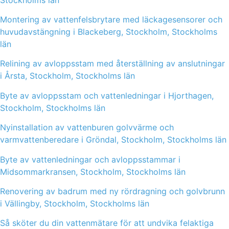
Montering av vattenfelsbrytare med läckagesensorer och
huvudavstängning i Blackeberg, Stockholm, Stockholms
län
Relining av avloppsstam med återställning av anslutningar
i Årsta, Stockholm, Stockholms län
Byte av avloppsstam och vattenledningar i Hjorthagen,
Stockholm, Stockholms län
Nyinstallation av vattenburen golvvärme och
varmvattenberedare i Gröndal, Stockholm, Stockholms län
Byte av vattenledningar och avloppsstammar i
Midsommarkransen, Stockholm, Stockholms län
Renovering av badrum med ny rördragning och golvbrunn
i Vällingby, Stockholm, Stockholms län
Så sköter du din vattenmätare för att undvika felaktiga