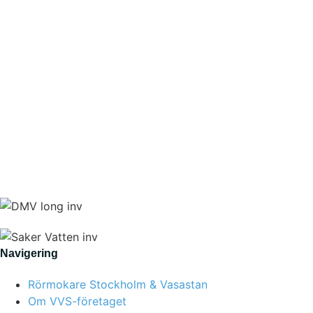
Navigering
Rörmokare Stockholm & Vasastan
Om VVS-företaget