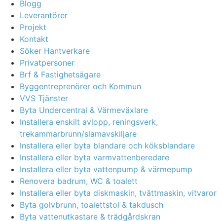
Blogg
Leverantörer
Projekt
Kontakt
Söker Hantverkare
Privatpersoner
Brf & Fastighetsägare
Byggentreprenörer och Kommun
VVS Tjänster
Byta Undercentral & Värmeväxlare
Installera enskilt avlopp, reningsverk,
trekammarbrunn/slamavskiljare
Installera eller byta blandare och köksblandare
Installera eller byta varmvattenberedare
Installera eller byta vattenpump & värmepump
Renovera badrum, WC & toalett
Installera eller byta diskmaskin, tvättmaskin, vitvaror
Byta golvbrunn, toalettstol & takdusch
Byta vattenutkastare & trädgårdskran