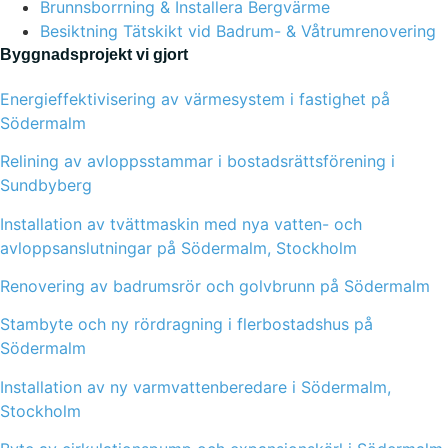
Brunnsborrning & Installera Bergvärme
Besiktning Tätskikt vid Badrum- & Våtrumrenovering
Byggnadsprojekt vi gjort
Energieffektivisering av värmesystem i fastighet på
Södermalm
Relining av avloppsstammar i bostadsrättsförening i
Sundbyberg
Installation av tvättmaskin med nya vatten- och
avloppsanslutningar på Södermalm, Stockholm
Renovering av badrumsrör och golvbrunn på Södermalm
Stambyte och ny rördragning i flerbostadshus på
Södermalm
Installation av ny varmvattenberedare i Södermalm,
Stockholm