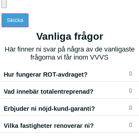
Skicka
Vanliga frågor
Här finner ni svar på några av de vanligaste
frågorna vi får inom VVVS
Hur fungerar ROT-avdraget?
Vad innebär totalentreprenad?
Erbjuder ni nöjd-kund-garanti?
Vilka fastigheter renoverar ni?