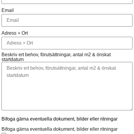
Email
Adress + Ort
Beskriv ert behov, förutsättningar, antal m2 & önskat
startdatum
Bifoga gärna eventuella dokument, bilder eller ritningar
Bifoga gärna eventuella dokument, bilder eller ritningar