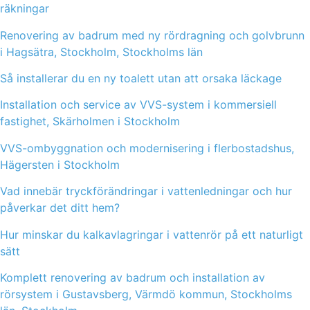
räkningar
Renovering av badrum med ny rördragning och golvbrunn
i Hagsätra, Stockholm, Stockholms län
Så installerar du en ny toalett utan att orsaka läckage
Installation och service av VVS-system i kommersiell
fastighet, Skärholmen i Stockholm
VVS-ombyggnation och modernisering i flerbostadshus,
Hägersten i Stockholm
Vad innebär tryckförändringar i vattenledningar och hur
påverkar det ditt hem?
Hur minskar du kalkavlagringar i vattenrör på ett naturligt
sätt
Komplett renovering av badrum och installation av
rörsystem i Gustavsberg, Värmdö kommun, Stockholms