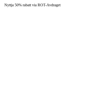
Nyttja 50% rabatt via ROT-Avdraget