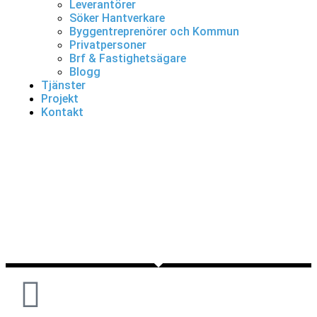
Leverantörer
Söker Hantverkare
Byggentreprenörer och Kommun
Privatpersoner
Brf & Fastighetsägare
Blogg
Tjänster
Projekt
Kontakt