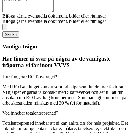
Bifoga gärna eventuella dokument, bilder eller ritningar
Bifoga gärna eventuella dokument, bilder eller ritningar
Skicka
Vanliga frågor
Här finner ni svar på några av de vanligaste
frågorna vi får inom VVVS
Hur fungerar ROT-avdraget?
Med ROT-avdraget kan du som privatperson dra dra ner fakturan.
Vi hjälper er gärna ta kontakt med Skatteverket och ser till att din
ansökan om ROT-avdrag kommer med. Sammanlagt kan priset på
arbetskostnaden minskas med 30 % (ej för material).
Vad innebär totalentreprenad?
Totalentreprenad innebär att ni kan anlita oss för hela projektet. Det
inkluderar kompetenta snickare, målare, tapetserare, elektriker och