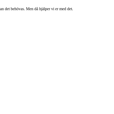
kan det behövas. Men då hjälper vi er med det.