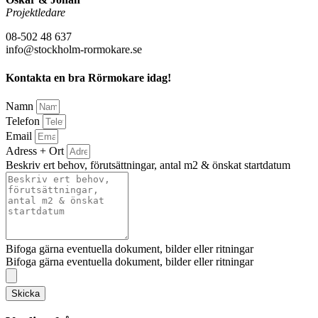
Projektledare
08-502 48 637
info@stockholm-rormokare.se
Kontakta en bra Rörmokare idag!
Namn
Telefon
Email
Adress + Ort
Beskriv ert behov, förutsättningar, antal m2 & önskat startdatum
Bifoga gärna eventuella dokument, bilder eller ritningar
Bifoga gärna eventuella dokument, bilder eller ritningar
Skicka