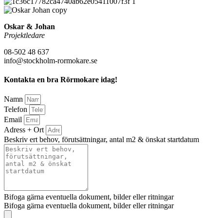
Oskar & Johan
Projektledare
08-502 48 637
info@stockholm-rormokare.se
Kontakta en bra Rörmokare idag!
Namn
Telefon
Email
Adress + Ort
Beskriv ert behov, förutsättningar, antal m2 & önskat startdatum
Bifoga gärna eventuella dokument, bilder eller ritningar
Bifoga gärna eventuella dokument, bilder eller ritningar