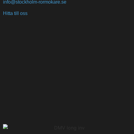
info@stockholm-rormokare.se
Hitta till oss