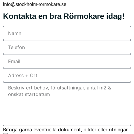
info@stockholm-rormokare.se
Kontakta en bra Rörmokare idag!
Bifoga gärna eventuella dokument, bilder eller ritningar