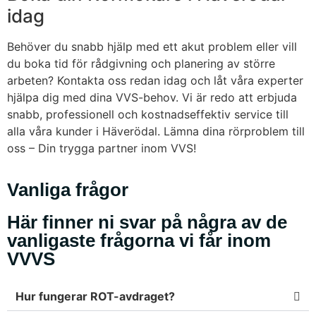
idag
Behöver du snabb hjälp med ett akut problem eller vill
du boka tid för rådgivning och planering av större
arbeten? Kontakta oss redan idag och låt våra experter
hjälpa dig med dina VVS-behov. Vi är redo att erbjuda
snabb, professionell och kostnadseffektiv service till
alla våra kunder i Häverödal. Lämna dina rörproblem till
oss – Din trygga partner inom VVS!
Vanliga frågor
Här finner ni svar på några av de
vanligaste frågorna vi får inom
VVVS
Hur fungerar ROT-avdraget?