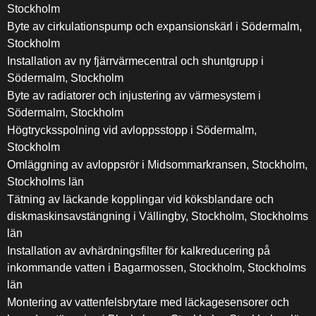
Stockholm
Byte av cirkulationspump och expansionskärl i Södermalm,
Stockholm
Installation av ny fjärrvärmecentral och shuntgrupp i
Södermalm, Stockholm
Byte av radiatorer och injustering av värmesystem i
Södermalm, Stockholm
Högtrycksspolning vid avloppsstopp i Södermalm,
Stockholm
Omläggning av avloppsrör i Midsommarkransen, Stockholm,
Stockholms län
Tätning av läckande kopplingar vid köksblandare och
diskmaskinsavstängning i Vällingby, Stockholm, Stockholms
län
Installation av avhärdningsfilter för kalkreducering på
inkommande vatten i Bagarmossen, Stockholm, Stockholms
län
Montering av vattenfelsbrytare med läckagesensorer och