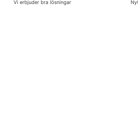
Vi erbjuder bra lösningar
Ny