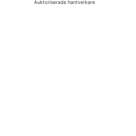
Auktoriserade hantverkare