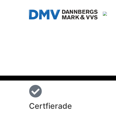
Certfierade