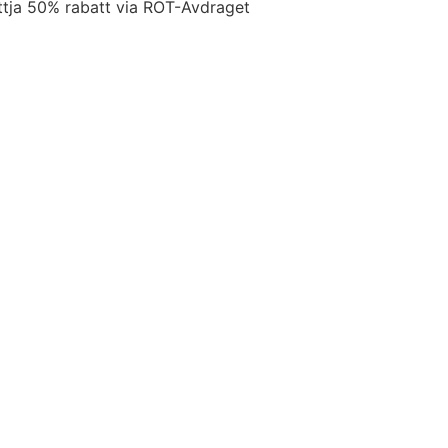
ttja 50% rabatt via ROT-Avdraget