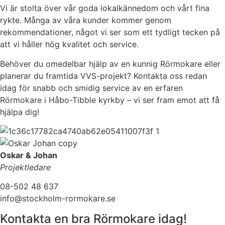
Vi är stolta över vår goda lokalkännedom och vårt fina
rykte. Många av våra kunder kommer genom
rekommendationer, något vi ser som ett tydligt tecken på
att vi håller hög kvalitet och service.
Behöver du omedelbar hjälp av en kunnig Rörmokare eller
planerar du framtida VVS-projekt? Kontakta oss redan
idag för snabb och smidig service av en erfaren
Rörmokare i Håbo-Tibble kyrkby – vi ser fram emot att få
hjälpa dig!
Oskar & Johan
Projektledare
08-502 48 637
info@stockholm-rormokare.se
Kontakta en bra Rörmokare idag!