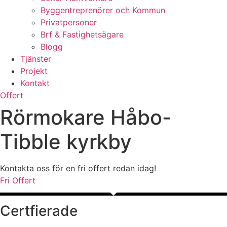
Byggentreprenörer och Kommun
Privatpersoner
Brf & Fastighetsägare
Blogg
Tjänster
Projekt
Kontakt
Offert
Rörmokare Håbo-
Tibble kyrkby
Kontakta oss för en fri offert redan idag!
Fri Offert
Certfierade