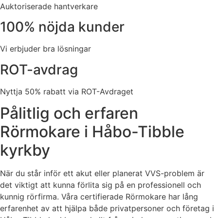
Auktoriserade hantverkare
100% nöjda kunder
Vi erbjuder bra lösningar
ROT-avdrag
Nyttja 50% rabatt via ROT-Avdraget
Pålitlig och erfaren
Rörmokare i Håbo-Tibble
kyrkby
När du står inför ett akut eller planerat VVS-problem är
det viktigt att kunna förlita sig på en professionell och
kunnig rörfirma. Våra certifierade Rörmokare har lång
erfarenhet av att hjälpa både privatpersoner och företag i