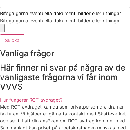
Bifoga gärna eventuella dokument, bilder eller ritningar
Bifoga gärna eventuella dokument, bilder eller ritningar
Skicka
Vanliga frågor
Här finner ni svar på några av de
vanligaste frågorna vi får inom
VVVS
Hur fungerar ROT-avdraget?
Med ROT-avdraget kan du som privatperson dra dra ner
fakturan. Vi hjälper er gärna ta kontakt med Skatteverket
och ser till att din ansökan om ROT-avdrag kommer med.
Sammanlagt kan priset på arbetskostnaden minskas med