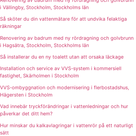
i Vällingby, Stockholm, Stockholms län
Så sköter du din vattenmätare för att undvika felaktiga
räkningar
Renovering av badrum med ny rördragning och golvbrunn
i Hagsätra, Stockholm, Stockholms län
Så installerar du en ny toalett utan att orsaka läckage
Installation och service av VVS-system i kommersiell
fastighet, Skärholmen i Stockholm
VVS-ombyggnation och modernisering i flerbostadshus,
Hägersten i Stockholm
Vad innebär tryckförändringar i vattenledningar och hur
påverkar det ditt hem?
Hur minskar du kalkavlagringar i vattenrör på ett naturligt
sätt