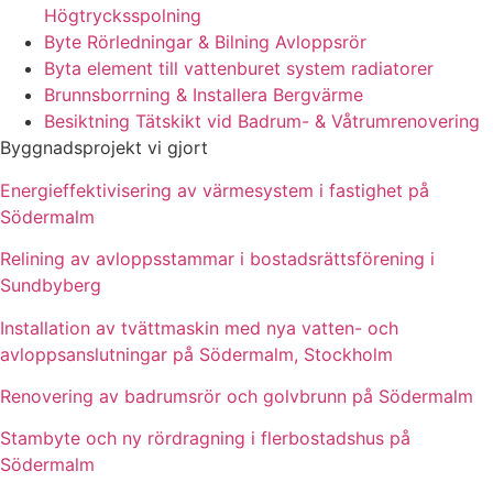
Högtrycksspolning
Byte Rörledningar & Bilning Avloppsrör
Byta element till vattenburet system radiatorer
Brunnsborrning & Installera Bergvärme
Besiktning Tätskikt vid Badrum- & Våtrumrenovering
Byggnadsprojekt vi gjort
Energieffektivisering av värmesystem i fastighet på
Södermalm
Relining av avloppsstammar i bostadsrättsförening i
Sundbyberg
Installation av tvättmaskin med nya vatten- och
avloppsanslutningar på Södermalm, Stockholm
Renovering av badrumsrör och golvbrunn på Södermalm
Stambyte och ny rördragning i flerbostadshus på
Södermalm