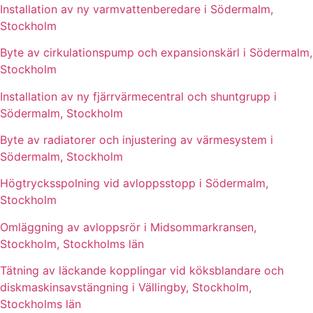
Installation av ny varmvattenberedare i Södermalm,
Stockholm
Byte av cirkulationspump och expansionskärl i Södermalm,
Stockholm
Installation av ny fjärrvärmecentral och shuntgrupp i
Södermalm, Stockholm
Byte av radiatorer och injustering av värmesystem i
Södermalm, Stockholm
Högtrycksspolning vid avloppsstopp i Södermalm,
Stockholm
Omläggning av avloppsrör i Midsommarkransen,
Stockholm, Stockholms län
Tätning av läckande kopplingar vid köksblandare och
diskmaskinsavstängning i Vällingby, Stockholm,
Stockholms län