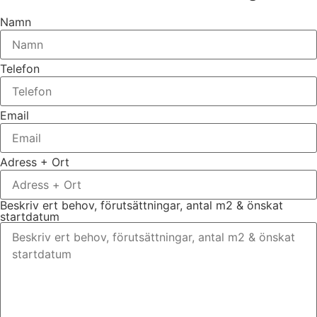
Namn
Telefon
Email
Adress + Ort
Beskriv ert behov, förutsättningar, antal m2 & önskat
startdatum