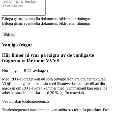
Bifoga gärna eventuella dokument, bilder eller ritningar
Bifoga gärna eventuella dokument, bilder eller ritningar
Skicka
Vanliga frågor
Här finner ni svar på några av de vanligaste
frågorna vi får inom VVVS
Hur fungerar ROT-avdraget?
Med ROT-avdraget kan du som privatperson dra dra ner fakturan.
Vi hjälper er gärna ta kontakt med Skatteverket och ser till att din
ansökan om ROT-avdrag kommer med. Sammanlagt kan priset på
arbetskostnaden minskas med 30 % (ej för material).
Vad innebär totalentreprenad?
Totalentreprenad innebär att ni kan anlita oss för hela projektet. Det