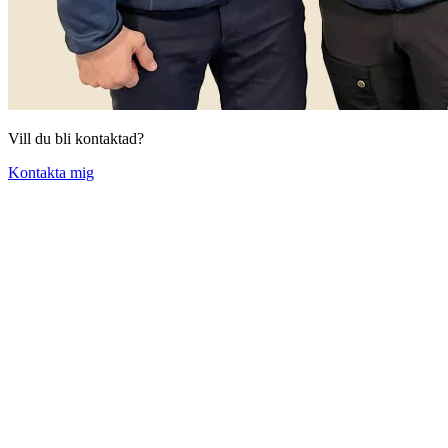
Vill du bli kontaktad?
Kontakta mig