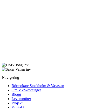
Navigering
Rörmokare Stockholm & Vasastan
Om VVS-företaget
Blogg
Leverantörer
Projekt
Kontakt