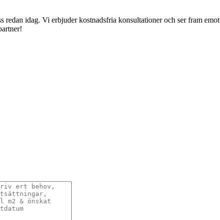
 redan idag. Vi erbjuder kostnadsfria konsultationer och ser fram emot 
artner!