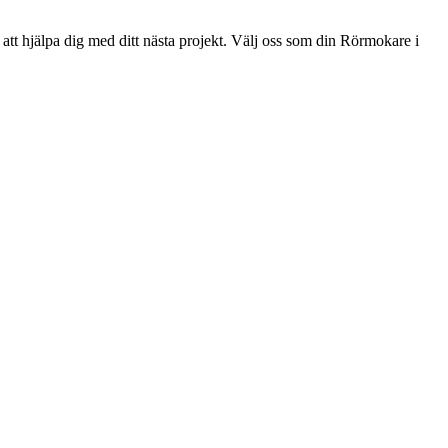
att hjälpa dig med ditt nästa projekt. Välj oss som din Rörmokare i