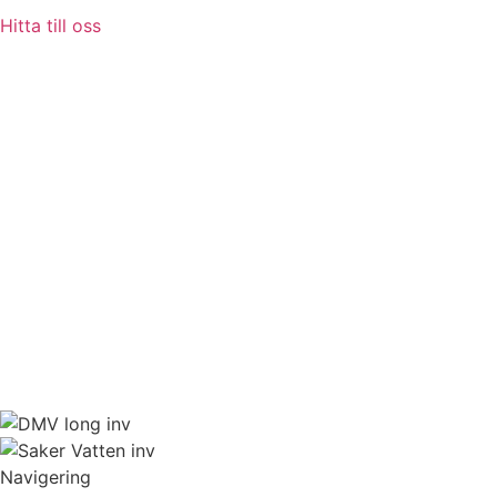
Hitta till oss
Navigering