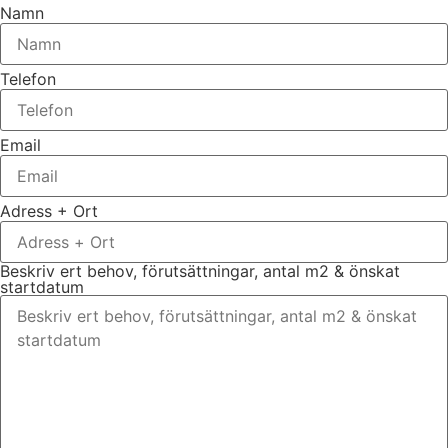
Namn
Telefon
Email
Adress + Ort
Beskriv ert behov, förutsättningar, antal m2 & önskat
startdatum