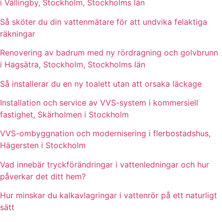
i Vällingby, Stockholm, Stockholms län
Så sköter du din vattenmätare för att undvika felaktiga
räkningar
Renovering av badrum med ny rördragning och golvbrunn
i Hagsätra, Stockholm, Stockholms län
Så installerar du en ny toalett utan att orsaka läckage
Installation och service av VVS-system i kommersiell
fastighet, Skärholmen i Stockholm
VVS-ombyggnation och modernisering i flerbostadshus,
Hägersten i Stockholm
Vad innebär tryckförändringar i vattenledningar och hur
påverkar det ditt hem?
Hur minskar du kalkavlagringar i vattenrör på ett naturligt
sätt