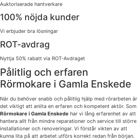
Auktoriserade hantverkare
100% nöjda kunder
Vi erbjuder bra lösningar
ROT-avdrag
Nyttja 50% rabatt via ROT-Avdraget
Pålitlig och erfaren
Rörmokare i Gamla Enskede
När du behöver snabb och pålitlig hjälp med rörarbeten är
det viktigt att anlita en erfaren och kompetent aktör. Som
Rörmokare i Gamla Enskede
har vi lång erfarenhet av att
hantera allt från mindre reparationer och service till större
installationer och renoveringar. Vi förstår vikten av att
kunna lita på att arbetet utförs korrekt redan från början.