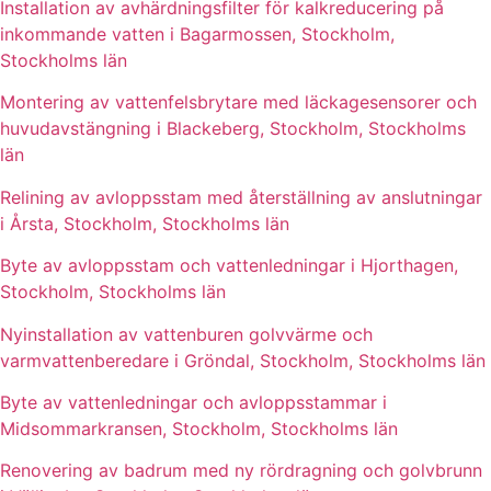
Installation av avhärdningsfilter för kalkreducering på
inkommande vatten i Bagarmossen, Stockholm,
Stockholms län
Montering av vattenfelsbrytare med läckagesensorer och
huvudavstängning i Blackeberg, Stockholm, Stockholms
län
Relining av avloppsstam med återställning av anslutningar
i Årsta, Stockholm, Stockholms län
Byte av avloppsstam och vattenledningar i Hjorthagen,
Stockholm, Stockholms län
Nyinstallation av vattenburen golvvärme och
varmvattenberedare i Gröndal, Stockholm, Stockholms län
Byte av vattenledningar och avloppsstammar i
Midsommarkransen, Stockholm, Stockholms län
Renovering av badrum med ny rördragning och golvbrunn