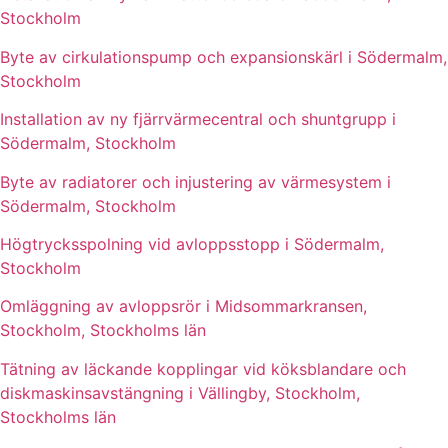
Stockholm
Byte av cirkulationspump och expansionskärl i Södermalm,
Stockholm
Installation av ny fjärrvärmecentral och shuntgrupp i
Södermalm, Stockholm
Byte av radiatorer och injustering av värmesystem i
Södermalm, Stockholm
Högtrycksspolning vid avloppsstopp i Södermalm,
Stockholm
Omläggning av avloppsrör i Midsommarkransen,
Stockholm, Stockholms län
Tätning av läckande kopplingar vid köksblandare och
diskmaskinsavstängning i Vällingby, Stockholm,
Stockholms län