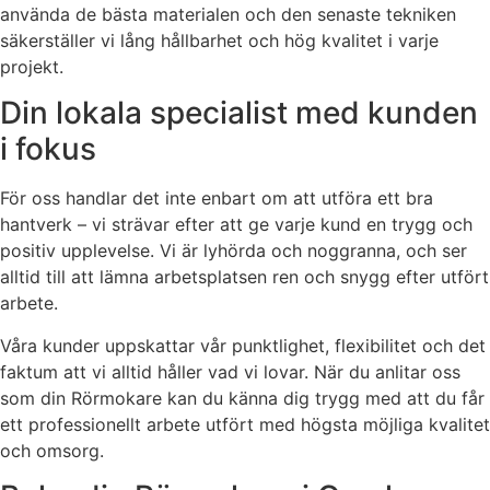
använda de bästa materialen och den senaste tekniken
säkerställer vi lång hållbarhet och hög kvalitet i varje
projekt.
Din lokala specialist med kunden
i fokus
För oss handlar det inte enbart om att utföra ett bra
hantverk – vi strävar efter att ge varje kund en trygg och
positiv upplevelse. Vi är lyhörda och noggranna, och ser
alltid till att lämna arbetsplatsen ren och snygg efter utfört
arbete.
Våra kunder uppskattar vår punktlighet, flexibilitet och det
faktum att vi alltid håller vad vi lovar. När du anlitar oss
som din Rörmokare kan du känna dig trygg med att du får
ett professionellt arbete utfört med högsta möjliga kvalitet
och omsorg.