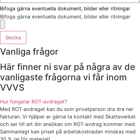
Bifoga gärna eventuella dokument, bilder eller ritningar
Bifoga gärna eventuella dokument, bilder eller ritningar
Skicka
Vanliga frågor
Här finner ni svar på några av de
vanligaste frågorna vi får inom
VVVS
Hur fungerar ROT-avdraget?
Med ROT-avdraget kan du som privatperson dra dra ner
fakturan. Vi hjälper er gärna ta kontakt med Skatteverket
och ser till att din ansökan om ROT-avdrag kommer med.
Sammanlagt kan priset på arbetskostnaden minskas med
30 % (ej för material).