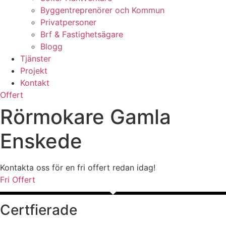
Byggentreprenörer och Kommun
Privatpersoner
Brf & Fastighetsägare
Blogg
Tjänster
Projekt
Kontakt
Offert
Rörmokare Gamla
Enskede
Kontakta oss för en fri offert redan idag!
Fri Offert
Certfierade