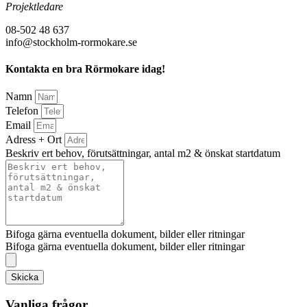
Projektledare
08-502 48 637
info@stockholm-rormokare.se
Kontakta en bra Rörmokare idag!
Namn
Telefon
Email
Adress + Ort
Beskriv ert behov, förutsättningar, antal m2 & önskat startdatum
Bifoga gärna eventuella dokument, bilder eller ritningar
Bifoga gärna eventuella dokument, bilder eller ritningar
Skicka
Vanliga frågor