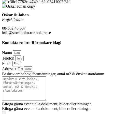
Oskar & Johan
Projektledare
08-502 48 637
info@stockholm-rormokare.se
Kontakta en bra Rörmokare idag!
Namn
Telefon
Email
Adress + Ort
Beskriv ert behov, förutsättningar, antal m2 & önskat startdatum
Bifoga gärna eventuella dokument, bilder eller ritningar
Bifoga gärna eventuella dokument, bilder eller ritningar